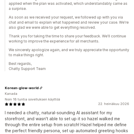
applied when the plan was activated, which understandably came as
a surprise.
As soon as we received your request, we followed up with you via
chat and email to explain what happened and review your case. We're
also glad we were able to get everything resolved.
Thank you for taking the time to share your feedback. We'll continue
working to improve the experience for all merchants.
We sincerely apologize again, and we truly appreciate the opportunity
to make things right.
Best regards,
Chatty Support Team
Korean-glow-world
Kanada
Noin 18 tuntia sovelluksen käyttöä
22. heinäkuu 2026
I needed a chatty, natural-sounding AI assistant for my
storefront, and wasn't able to set up it so hazel walked me
through the entire setup from scratch! Hazel helped me define
the perfect friendly persona, set up automated greeting hooks