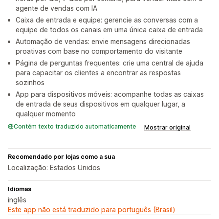
agente de vendas com IA
Caixa de entrada e equipe: gerencie as conversas com a
equipe de todos os canais em uma única caixa de entrada
Automação de vendas: envie mensagens direcionadas
proativas com base no comportamento do visitante
Página de perguntas frequentes: crie uma central de ajuda
para capacitar os clientes a encontrar as respostas
sozinhos
App para dispositivos móveis: acompanhe todas as caixas
de entrada de seus dispositivos em qualquer lugar, a
qualquer momento
Contém texto traduzido automaticamente
Mostrar original
Recomendado por lojas como a sua
Localização: Estados Unidos
Idiomas
inglês
Este app não está traduzido para português (Brasil)