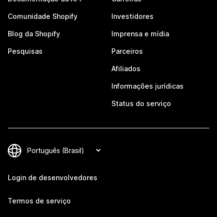
Comunidade Shopify
Investidores
Blog da Shopify
Imprensa e mídia
Pesquisas
Parceiros
Afiliados
Informações jurídicas
Status do serviço
Login de desenvolvedores
Termos de serviço