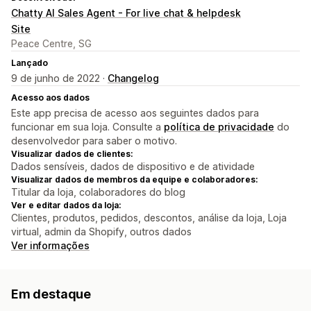
Chatty AI Sales Agent - For live chat & helpdesk
Site
Peace Centre, SG
Lançado
9 de junho de 2022 ·
Changelog
Acesso aos dados
Este app precisa de acesso aos seguintes dados para
funcionar em sua loja. Consulte a
política de privacidade
do
desenvolvedor para saber o motivo.
Visualizar dados de clientes:
Dados sensíveis, dados de dispositivo e de atividade
Visualizar dados de membros da equipe e colaboradores:
Titular da loja, colaboradores do blog
Ver e editar dados da loja:
Clientes, produtos, pedidos, descontos, análise da loja, Loja
virtual, admin da Shopify, outros dados
Ver informações
Em destaque