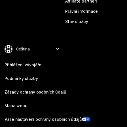
Affiliate partneři
Právní informace
Stav služby
Přihlášení vývojáře
Podmínky služby
Zásady ochrany osobních údajů
Mapa webu
Vaše nastavení ochrany osobních údajů