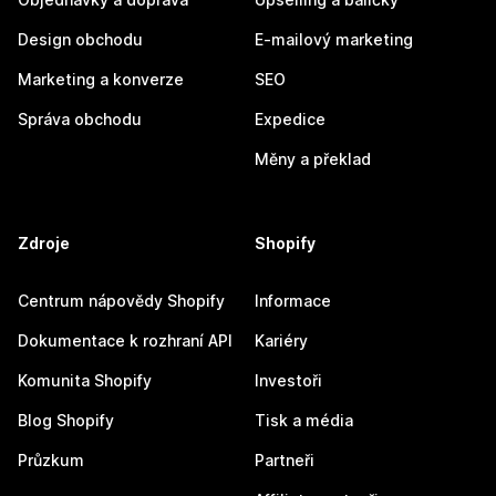
Design obchodu
E-mailový marketing
Marketing a konverze
SEO
Správa obchodu
Expedice
Měny a překlad
Zdroje
Shopify
Centrum nápovědy Shopify
Informace
Dokumentace k rozhraní API
Kariéry
Komunita Shopify
Investoři
Blog Shopify
Tisk a média
Průzkum
Partneři