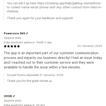
You can set it up here: https://chatway.app/help/getting-started/how-
to-collect-name-email-phone-and-any-other-contact-form-field-in-
chatway
Thank you again for your feedback and support!
Powercore 360
Spojené státy
Doba používání aplikace: Téměř 2 roky
30. červenec 2026
The app is an important part of our customer communication
process and impacts our business directly! I had an issue today
and I reached out to their customer service and they were
available to handle the issue within a few minutes.
Vývojář Premio odpověděl 31. červenec 2026
Thank you for the great review 🙏
OOOK
Spojené státy
Doba používání aplikace: 20 dny