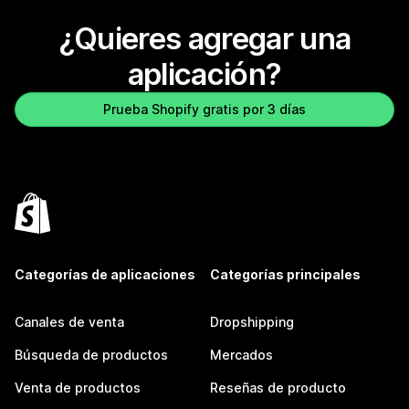
¿Quieres agregar una
aplicación?
Prueba Shopify gratis por 3 días
Categorías de aplicaciones
Categorías principales
Canales de venta
Dropshipping
Búsqueda de productos
Mercados
Venta de productos
Reseñas de producto