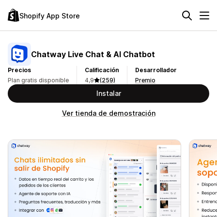
Shopify App Store
Chatway Live Chat & AI Chatbot
Precios
Calificación
Desarrollador
Plan gratis disponible
4,9
(259)
Premio
Instalar
Ver tienda de demostración