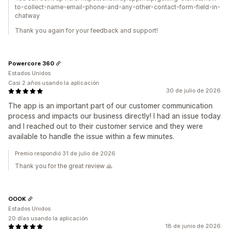
to-collect-name-email-phone-and-any-other-contact-form-field-in-
chatway
Thank you again for your feedback and support!
Powercore 360
Estados Unidos
Casi 2 años usando la aplicación
30 de julio de 2026
The app is an important part of our customer communication
process and impacts our business directly! I had an issue today
and I reached out to their customer service and they were
available to handle the issue within a few minutes.
Premio respondió 31 de julio de 2026
Thank you for the great review 🙏
OOOK
Estados Unidos
20 días usando la aplicación
18 de junio de 2026