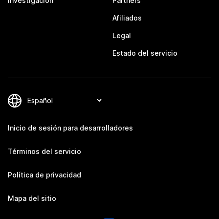
Investigación
Partners
Afiliados
Legal
Estado del servicio
Inicio de sesión para desarrolladores
Términos del servicio
Política de privacidad
Mapa del sitio