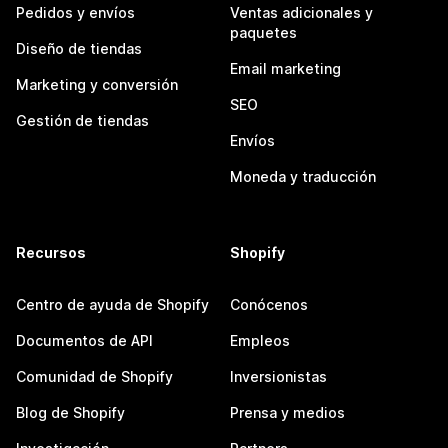
Pedidos y envíos
Ventas adicionales y
paquetes
Diseño de tiendas
Email marketing
Marketing y conversión
SEO
Gestión de tiendas
Envíos
Moneda y traducción
Recursos
Shopify
Centro de ayuda de Shopify
Conócenos
Documentos de API
Empleos
Comunidad de Shopify
Inversionistas
Blog de Shopify
Prensa y medios