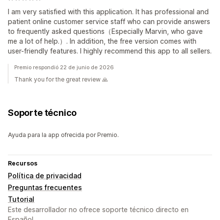
I am very satisfied with this application. It has professional and
patient online customer service staff who can provide answers
to frequently asked questions（Especially Marvin, who gave
me a lot of help.）. In addition, the free version comes with
user-friendly features. I highly recommend this app to all sellers.
Premio respondió 22 de junio de 2026
Thank you for the great review 🙏
Soporte técnico
Ayuda para la app ofrecida por Premio.
Recursos
Política de privacidad
Preguntas frecuentes
Tutorial
Este desarrollador no ofrece soporte técnico directo en
Español.