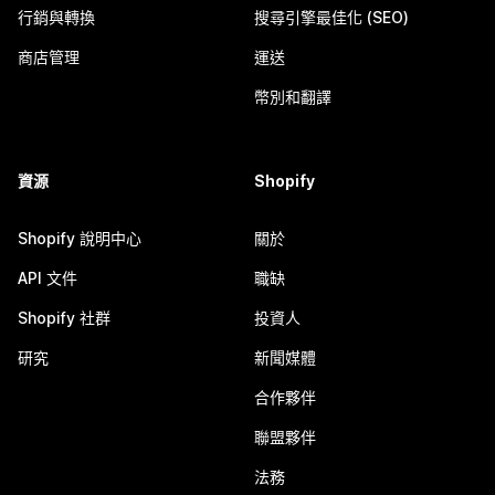
行銷與轉換
搜尋引擎最佳化 (SEO)
商店管理
運送
幣別和翻譯
資源
Shopify
Shopify 說明中心
關於
API 文件
職缺
Shopify 社群
投資人
研究
新聞媒體
合作夥伴
聯盟夥伴
法務