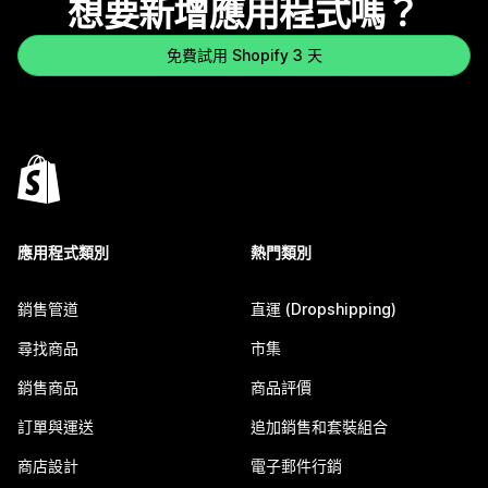
想要新增應用程式嗎？
免費試用 Shopify 3 天
應用程式類別
熱門類別
銷售管道
直運 (Dropshipping)
尋找商品
市集
銷售商品
商品評價
訂單與運送
追加銷售和套裝組合
商店設計
電子郵件行銷