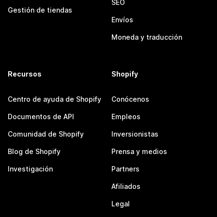
SEO
Gestión de tiendas
Envíos
Moneda y traducción
Recursos
Shopify
Centro de ayuda de Shopify
Conócenos
Documentos de API
Empleos
Comunidad de Shopify
Inversionistas
Blog de Shopify
Prensa y medios
Investigación
Partners
Afiliados
Legal