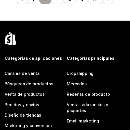
Categorías de aplicaciones
Categorías principales
Canales de venta
Dropshipping
Búsqueda de productos
Mercados
Venta de productos
Reseñas de producto
Pedidos y envíos
Ventas adicionales y
paquetes
Diseño de tiendas
Email marketing
Marketing y conversión