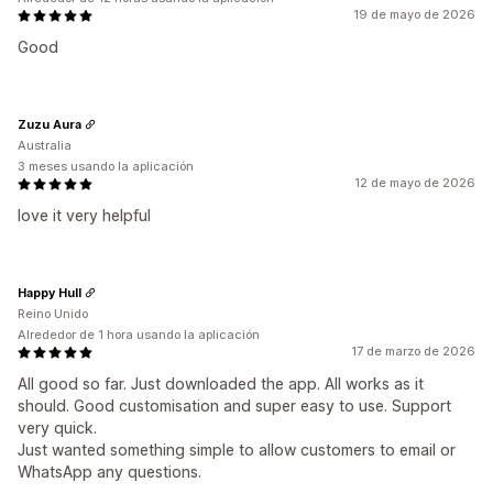
19 de mayo de 2026
Good
Zuzu Aura
Australia
3 meses usando la aplicación
12 de mayo de 2026
love it very helpful
Happy Hull
Reino Unido
Alrededor de 1 hora usando la aplicación
17 de marzo de 2026
All good so far. Just downloaded the app. All works as it
should. Good customisation and super easy to use. Support
very quick.
Just wanted something simple to allow customers to email or
WhatsApp any questions.