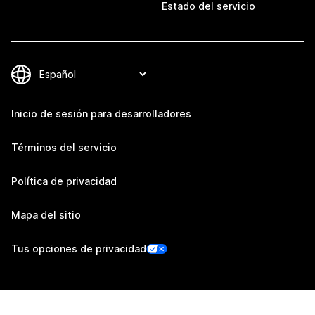
Estado del servicio
Inicio de sesión para desarrolladores
Términos del servicio
Política de privacidad
Mapa del sitio
Tus opciones de privacidad