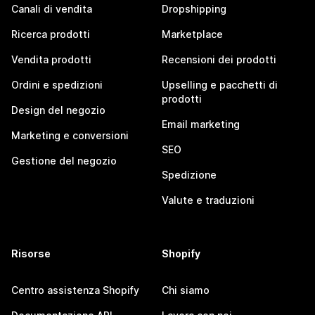
Canali di vendita
Dropshipping
Ricerca prodotti
Marketplace
Vendita prodotti
Recensioni dei prodotti
Ordini e spedizioni
Upselling e pacchetti di
prodotti
Design del negozio
Email marketing
Marketing e conversioni
SEO
Gestione del negozio
Spedizione
Valute e traduzioni
Risorse
Shopify
Centro assistenza Shopify
Chi siamo