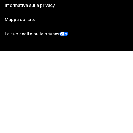
Informativa sulla privacy
Mappa del sito
Le tue scelte sulla privacy