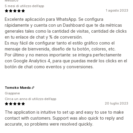
Messico
5 mesi di utilizzo dell’app
1 agosto 2023
Excelente aplicación para WhatsApp. Se configura
rápidamente y cuenta con un Dashboard que te da métricas
generales tales como la cantidad de visitas, cantidad de clicks
en tu enlace de chat y % de conversión.
Es muy fácil de configurar tanto el estilo gráfico como el
mensaje de bienvenida, diseño de tu botón, colores, etc.
Por último y no menos importante: se integra perfectamente
con Google Analytics 4, para que puedas medir los clicks en el
botón de chat como eventos y conversiones.
Tomoko Maeda
Giappone
Circa un anno di utilizzo dell’app
20 luglio 2023
The application is intuitive to set up and easy to use to make
contact with customers. Support was also quick to reply and
accurate, so problems were resolved quickly.