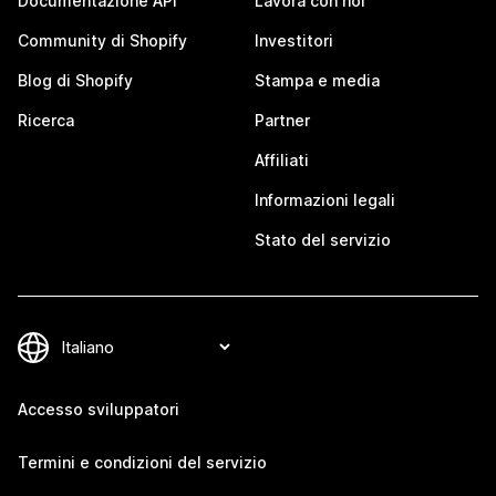
Documentazione API
Lavora con noi
Community di Shopify
Investitori
Blog di Shopify
Stampa e media
Ricerca
Partner
Affiliati
Informazioni legali
Stato del servizio
Accesso sviluppatori
Termini e condizioni del servizio