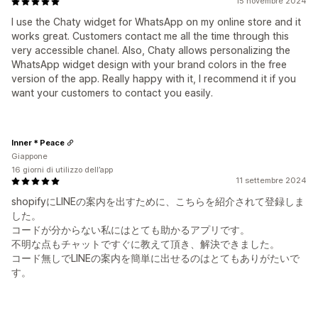
15 novembre 2024
I use the Chaty widget for WhatsApp on my online store and it
works great. Customers contact me all the time through this
very accessible chanel. Also, Chaty allows personalizing the
WhatsApp widget design with your brand colors in the free
version of the app. Really happy with it, I recommend it if you
want your customers to contact you easily.
Inner＊Peace
Giappone
16 giorni di utilizzo dell’app
11 settembre 2024
shopifyにLINEの案内を出すために、こちらを紹介されて登録しま
した。
コードが分からない私にはとても助かるアプリです。
不明な点もチャットですぐに教えて頂き、解決できました。
コード無しでLINEの案内を簡単に出せるのはとてもありがたいで
す。