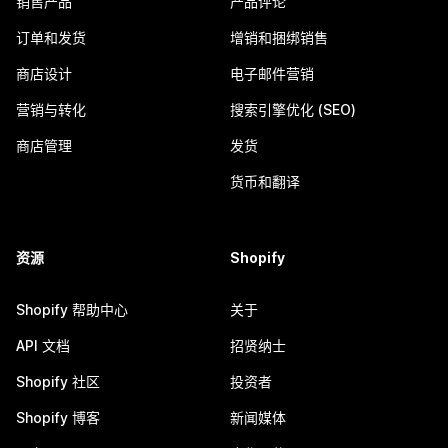
销售产品
产品评论
订单和发货
增销和捆绑销售
商店设计
电子邮件营销
营销与转化
搜索引擎优化 (SEO)
商店管理
发货
货币和翻译
资源
Shopify
Shopify 帮助中心
关于
API 文档
招贤纳士
Shopify 社区
投资者
Shopify 博客
新闻媒体