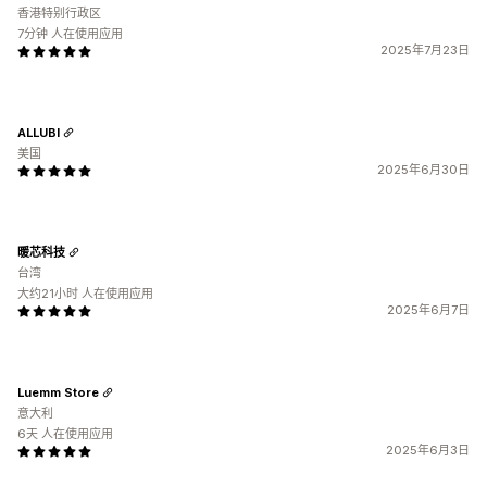
香港特别行政区
7分钟 人在使用应用
2025年7月23日
ALLUBI
美国
2025年6月30日
暖芯科技
台湾
大约21小时 人在使用应用
2025年6月7日
Luemm Store
意大利
6天 人在使用应用
2025年6月3日