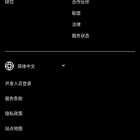
研究
合作伙伴
联盟
法律
服务状态
开发人员登录
服务条款
隐私政策
站点地图