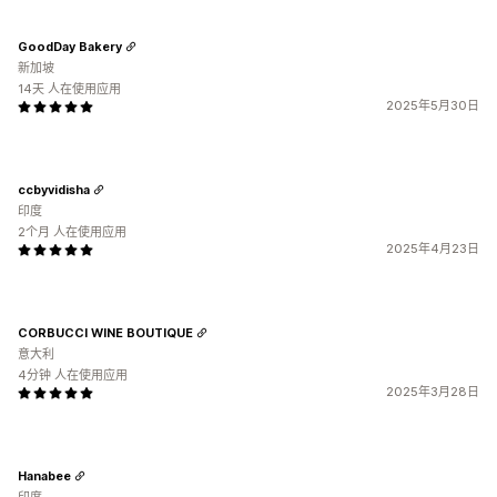
GoodDay Bakery
新加坡
14天 人在使用应用
2025年5月30日
ccbyvidisha
印度
2个月 人在使用应用
2025年4月23日
CORBUCCI WINE BOUTIQUE
意大利
4分钟 人在使用应用
2025年3月28日
Hanabee