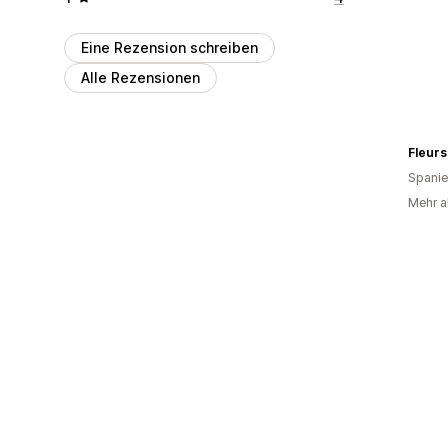
Eine Rezension schreiben
Alle Rezensionen
Fleurs
Spani
Mehr al