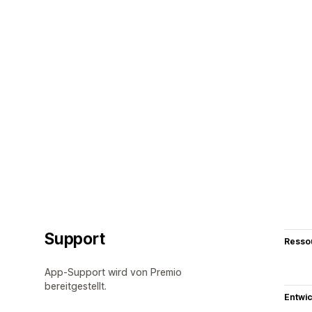
Support
Resso
App-Support wird von Premio
bereitgestellt.
Entwic