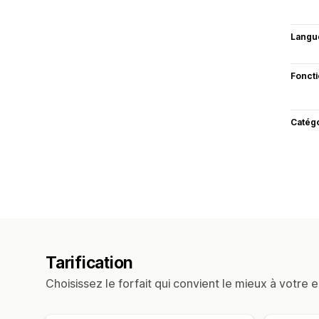
Langu
Fonct
Catég
Tarification
Choisissez le forfait qui convient le mieux à votre e