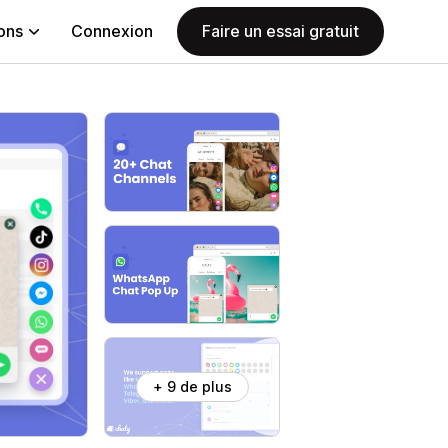
ions
Connexion
Faire un essai gratuit
+ 9 de plus