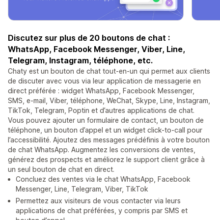
Discutez sur plus de 20 boutons de chat :
WhatsApp, Facebook Messenger, Viber, Line,
Telegram, Instagram, téléphone, etc.
Chaty est un bouton de chat tout-en-un qui permet aux clients
de discuter avec vous via leur application de messagerie en
direct préférée : widget WhatsApp, Facebook Messenger,
SMS, e-mail, Viber, téléphone, WeChat, Skype, Line, Instagram,
TikTok, Telegram, Poptin et d’autres applications de chat.
Vous pouvez ajouter un formulaire de contact, un bouton de
téléphone, un bouton d’appel et un widget click-to-call pour
l’accessibilité. Ajoutez des messages prédéfinis à votre bouton
de chat WhatsApp. Augmentez les conversions de ventes,
générez des prospects et améliorez le support client grâce à
un seul bouton de chat en direct.
Concluez des ventes via le chat WhatsApp, Facebook
Messenger, Line, Telegram, Viber, TikTok
Permettez aux visiteurs de vous contacter via leurs
applications de chat préférées, y compris par SMS et