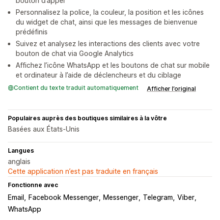
bouton d’appel
Personnalisez la police, la couleur, la position et les icônes
du widget de chat, ainsi que les messages de bienvenue
prédéfinis
Suivez et analysez les interactions des clients avec votre
bouton de chat via Google Analytics
Affichez l’icône WhatsApp et les boutons de chat sur mobile
et ordinateur à l’aide de déclencheurs et du ciblage
Contient du texte traduit automatiquement
Afficher l’original
Populaires auprès des boutiques similaires à la vôtre
Basées aux États-Unis
Langues
anglais
Cette application n’est pas traduite en français
Fonctionne avec
Email
Facebook Messenger
Messenger
Telegram
Viber
WhatsApp