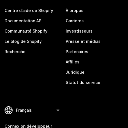
Centre d’aide de Shopify
À propos
Documentation API
Carrières
Communauté Shopify
Investisseurs
Le blog de Shopify
Presse et médias
Recherche
Partenaires
Affiliés
Juridique
Statut du service
Connexion développeur