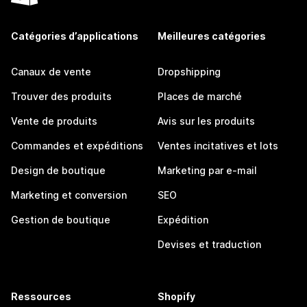
Catégories d’applications
Meilleures catégories
Canaux de vente
Dropshipping
Trouver des produits
Places de marché
Vente de produits
Avis sur les produits
Commandes et expéditions
Ventes incitatives et lots
Design de boutique
Marketing par e-mail
Marketing et conversion
SEO
Gestion de boutique
Expédition
Devises et traduction
Ressources
Shopify