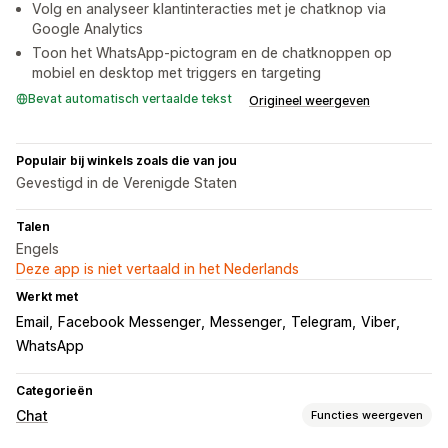
Volg en analyseer klantinteracties met je chatknop via
Google Analytics
Toon het WhatsApp-pictogram en de chatknoppen op
mobiel en desktop met triggers en targeting
Bevat automatisch vertaalde tekst
Origineel weergeven
Populair bij winkels zoals die van jou
Gevestigd in de Verenigde Staten
Talen
Engels
Deze app is niet vertaald in het Nederlands
Werkt met
Email
Facebook Messenger
Messenger
Telegram
Viber
WhatsApp
Categorieën
Chat
Functies weergeven