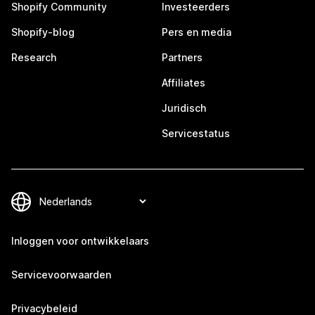
Shopify Community
Investeerders
Shopify-blog
Pers en media
Research
Partners
Affiliates
Juridisch
Servicestatus
Inloggen voor ontwikkelaars
Servicevoorwaarden
Privacybeleid