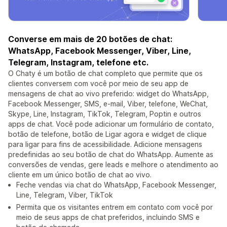
Converse em mais de 20 botões de chat:
WhatsApp, Facebook Messenger, Viber, Line,
Telegram, Instagram, telefone etc.
O Chaty é um botão de chat completo que permite que os
clientes conversem com você por meio de seu app de
mensagens de chat ao vivo preferido: widget do WhatsApp,
Facebook Messenger, SMS, e-mail, Viber, telefone, WeChat,
Skype, Line, Instagram, TikTok, Telegram, Poptin e outros
apps de chat. Você pode adicionar um formulário de contato,
botão de telefone, botão de Ligar agora e widget de clique
para ligar para fins de acessibilidade. Adicione mensagens
predefinidas ao seu botão de chat do WhatsApp. Aumente as
conversões de vendas, gere leads e melhore o atendimento ao
cliente em um único botão de chat ao vivo.
Feche vendas via chat do WhatsApp, Facebook Messenger,
Line, Telegram, Viber, TikTok
Permita que os visitantes entrem em contato com você por
meio de seus apps de chat preferidos, incluindo SMS e