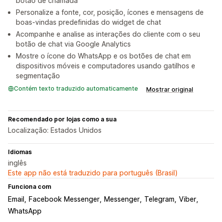
botão de chamada
Personalize a fonte, cor, posição, ícones e mensagens de
boas-vindas predefinidas do widget de chat
Acompanhe e analise as interações do cliente com o seu
botão de chat via Google Analytics
Mostre o ícone do WhatsApp e os botões de chat em
dispositivos móveis e computadores usando gatilhos e
segmentação
Contém texto traduzido automaticamente
Mostrar original
Recomendado por lojas como a sua
Localização: Estados Unidos
Idiomas
inglês
Este app não está traduzido para português (Brasil)
Funciona com
Email
Facebook Messenger
Messenger
Telegram
Viber
WhatsApp