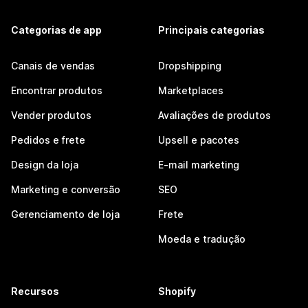
Categorias de app
Principais categorias
Canais de vendas
Dropshipping
Encontrar produtos
Marketplaces
Vender produtos
Avaliações de produtos
Pedidos e frete
Upsell e pacotes
Design da loja
E-mail marketing
Marketing e conversão
SEO
Gerenciamento de loja
Frete
Moeda e tradução
Recursos
Shopify