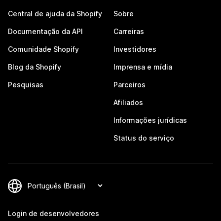
Central de ajuda da Shopify
Sobre
Documentação da API
Carreiras
Comunidade Shopify
Investidores
Blog da Shopify
Imprensa e mídia
Pesquisas
Parceiros
Afiliados
Informações jurídicas
Status do serviço
Login de desenvolvedores