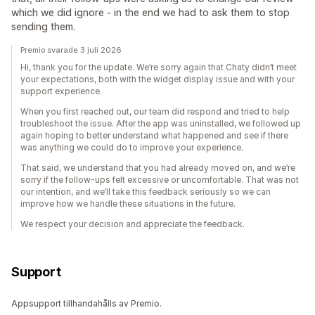
which we did ignore - in the end we had to ask them to stop
sending them.
Premio svarade 3 juli 2026
Hi, thank you for the update. We’re sorry again that Chaty didn’t meet
your expectations, both with the widget display issue and with your
support experience.
When you first reached out, our team did respond and tried to help
troubleshoot the issue. After the app was uninstalled, we followed up
again hoping to better understand what happened and see if there
was anything we could do to improve your experience.
That said, we understand that you had already moved on, and we’re
sorry if the follow-ups felt excessive or uncomfortable. That was not
our intention, and we’ll take this feedback seriously so we can
improve how we handle these situations in the future.
We respect your decision and appreciate the feedback.
Support
Appsupport tillhandahålls av Premio.