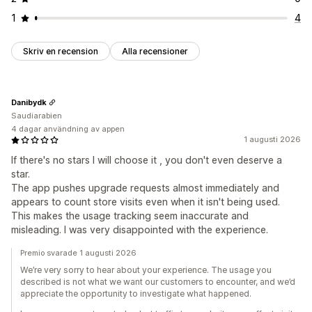
1
4
Skriv en recension
Alla recensioner
Danibydk
Saudiarabien
4 dagar användning av appen
1 augusti 2026
If there's no stars I will choose it , you don't even deserve a
star.
The app pushes upgrade requests almost immediately and
appears to count store visits even when it isn't being used.
This makes the usage tracking seem inaccurate and
misleading. I was very disappointed with the experience.
Premio svarade 1 augusti 2026
We’re very sorry to hear about your experience. The usage you
described is not what we want our customers to encounter, and we’d
appreciate the opportunity to investigate what happened.