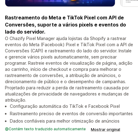
Rastreamento do Meta e TikTok Pixel com API de
Conversões, suporte a vários pixels e eventos do
lado do servidor.
O Chazify Pixel Manager ajuda lojistas da Shopify a rastrear
eventos do Meta (Facebook) Pixel e TikTok Pixel com a API de
Conversões (CAPI) e rastreamento do lado do servidor. Instale
e gerencie vários pixels automaticamente, sem precisar
programar. Rastreie eventos de visualização de página, adição
ao carrinho, início de checkout e compra para melhorar o
rastreamento de conversões, a atribuição de anúncios, o
direcionamento de público e o desempenho de campanhas.
Projetado para reduzir a perda de rastreamento causada por
atualizações de privacidade de navegadores e mudanças de
atribuição.
Configuração automática do TikTok e Facebook Pixel
Rastreamento preciso de eventos de conversão importantes
Dados confiáveis para melhor otimização de anúncios
Contém texto traduzido automaticamente
Mostrar original