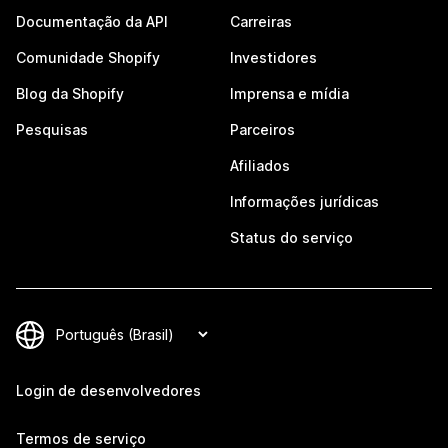
Documentação da API
Carreiras
Comunidade Shopify
Investidores
Blog da Shopify
Imprensa e mídia
Pesquisas
Parceiros
Afiliados
Informações jurídicas
Status do serviço
Login de desenvolvedores
Termos de serviço