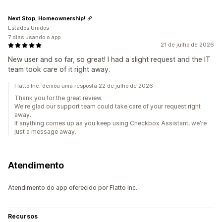
Next Stop, Homeownership!
Estados Unidos
7 dias usando o app
21 de julho de 2026
New user and so far, so great! I had a slight request and the IT
team took care of it right away.
Flatto Inc. deixou uma resposta 22 de julho de 2026
Thank you for the great review.
We're glad our support team could take care of your request right
away.
If anything comes up as you keep using Checkbox Assistant, we're
just a message away.
Atendimento
Atendimento do app oferecido por Flatto Inc..
Recursos