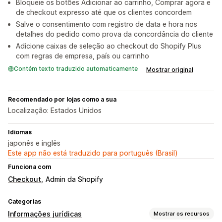
Bloqueie os botões Adicionar ao carrinho, Comprar agora e
de checkout expresso até que os clientes concordem
Salve o consentimento com registro de data e hora nos
detalhes do pedido como prova da concordância do cliente
Adicione caixas de seleção ao checkout do Shopify Plus
com regras de empresa, país ou carrinho
Contém texto traduzido automaticamente
Mostrar original
Recomendado por lojas como a sua
Localização: Estados Unidos
Idiomas
japonês e inglês
Este app não está traduzido para português (Brasil)
Funciona com
Checkout
Admin da Shopify
Categorias
Informações jurídicas
Mostrar os recursos