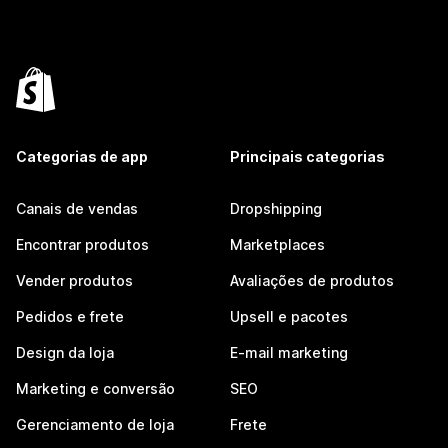
Categorias de app
Principais categorias
Canais de vendas
Dropshipping
Encontrar produtos
Marketplaces
Vender produtos
Avaliações de produtos
Pedidos e frete
Upsell e pacotes
Design da loja
E-mail marketing
Marketing e conversão
SEO
Gerenciamento de loja
Frete