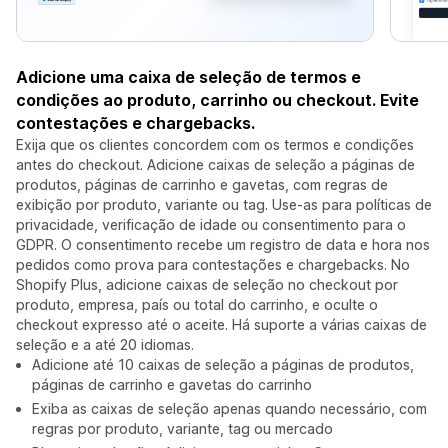
Adicione uma caixa de seleção de termos e
condições ao produto, carrinho ou checkout. Evite
contestações e chargebacks.
Exija que os clientes concordem com os termos e condições
antes do checkout. Adicione caixas de seleção a páginas de
produtos, páginas de carrinho e gavetas, com regras de
exibição por produto, variante ou tag. Use-as para políticas de
privacidade, verificação de idade ou consentimento para o
GDPR. O consentimento recebe um registro de data e hora nos
pedidos como prova para contestações e chargebacks. No
Shopify Plus, adicione caixas de seleção no checkout por
produto, empresa, país ou total do carrinho, e oculte o
checkout expresso até o aceite. Há suporte a várias caixas de
seleção e a até 20 idiomas.
Adicione até 10 caixas de seleção a páginas de produtos,
páginas de carrinho e gavetas do carrinho
Exiba as caixas de seleção apenas quando necessário, com
regras por produto, variante, tag ou mercado