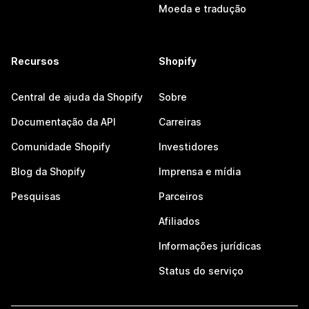
Moeda e tradução
Recursos
Shopify
Central de ajuda da Shopify
Sobre
Documentação da API
Carreiras
Comunidade Shopify
Investidores
Blog da Shopify
Imprensa e mídia
Pesquisas
Parceiros
Afiliados
Informações jurídicas
Status do serviço