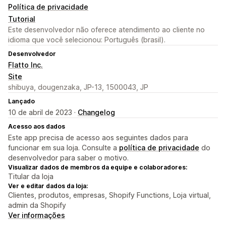
Política de privacidade
Tutorial
Este desenvolvedor não oferece atendimento ao cliente no
idioma que você selecionou: Português (brasil).
Desenvolvedor
Flatto Inc.
Site
shibuya, dougenzaka, JP-13, 1500043, JP
Lançado
10 de abril de 2023 ·
Changelog
Acesso aos dados
Este app precisa de acesso aos seguintes dados para
funcionar em sua loja. Consulte a
política de privacidade
do
desenvolvedor para saber o motivo.
Visualizar dados de membros da equipe e colaboradores:
Titular da loja
Ver e editar dados da loja:
Clientes, produtos, empresas, Shopify Functions, Loja virtual,
admin da Shopify
Ver informações