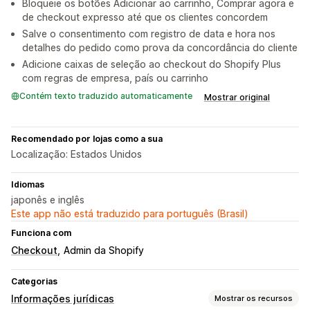
Bloqueie os botões Adicionar ao carrinho, Comprar agora e
de checkout expresso até que os clientes concordem
Salve o consentimento com registro de data e hora nos
detalhes do pedido como prova da concordância do cliente
Adicione caixas de seleção ao checkout do Shopify Plus
com regras de empresa, país ou carrinho
Contém texto traduzido automaticamente
Mostrar original
Recomendado por lojas como a sua
Localização: Estados Unidos
Idiomas
japonês e inglês
Este app não está traduzido para português (Brasil)
Funciona com
Checkout
Admin da Shopify
Categorias
Informações jurídicas
Mostrar os recursos