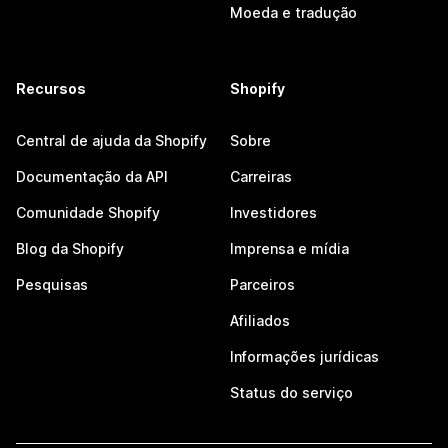
Moeda e tradução
Recursos
Shopify
Central de ajuda da Shopify
Sobre
Documentação da API
Carreiras
Comunidade Shopify
Investidores
Blog da Shopify
Imprensa e mídia
Pesquisas
Parceiros
Afiliados
Informações jurídicas
Status do serviço