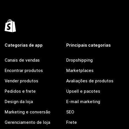
Categorias de app
Principais categorias
Canais de vendas
Dropshipping
Encontrar produtos
Marketplaces
Vender produtos
Avaliações de produtos
Pedidos e frete
Upsell e pacotes
Design da loja
E-mail marketing
Marketing e conversão
SEO
Gerenciamento de loja
Frete