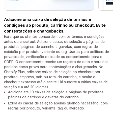
Adicione uma caixa de seleção de termos e
condições ao produto, carrinho ou checkout. Evite
contestações e chargebacks.
Exija que os clientes concordem com os termos e condições
antes do checkout. Adicione caixas de seleção a páginas de
produtos, páginas de carrinho e gavetas, com regras de
exibição por produto, variante ou tag. Use-as para políticas de
privacidade, verificação de idade ou consentimento para o
GDPR. O consentimento recebe um registro de data e hora nos
pedidos como prova para contestações e chargebacks. No
Shopify Plus, adicione caixas de seleção no checkout por
produto, empresa, país ou total do carrinho, e oculte o
checkout expresso até o aceite. Há suporte a várias caixas de
seleção e a até 20 idiomas.
Adicione até 10 caixas de seleção a páginas de produtos,
páginas de carrinho e gavetas do carrinho
Exiba as caixas de seleção apenas quando necessário, com
regras por produto, variante, tag ou mercado