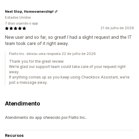
Next Stop, Homeownership!
Estados Unidos
7 dias usando o app
21 de julho de 2026
New user and so far, so great! I had a slight request and the IT
team took care of it right away.
Flatto Inc. deixou uma resposta 22 de julho de 2026
Thank you for the great review.
We're glad our support team could take care of your request right
away.
If anything comes up as you keep using Checkbox Assistant, we're
just a message away.
Atendimento
Atendimento do app oferecido por Flatto Inc..
Recursos