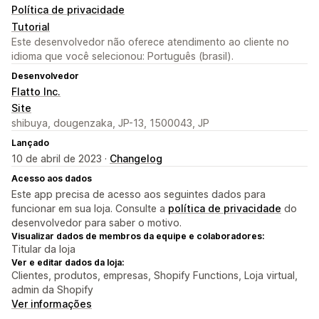
Política de privacidade
Tutorial
Este desenvolvedor não oferece atendimento ao cliente no
idioma que você selecionou: Português (brasil).
Desenvolvedor
Flatto Inc.
Site
shibuya, dougenzaka, JP-13, 1500043, JP
Lançado
10 de abril de 2023 ·
Changelog
Acesso aos dados
Este app precisa de acesso aos seguintes dados para
funcionar em sua loja. Consulte a
política de privacidade
do
desenvolvedor para saber o motivo.
Visualizar dados de membros da equipe e colaboradores:
Titular da loja
Ver e editar dados da loja:
Clientes, produtos, empresas, Shopify Functions, Loja virtual,
admin da Shopify
Ver informações