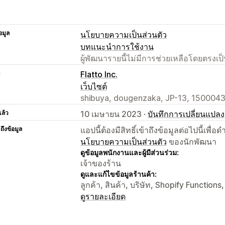
อมูล
นโยบายความเป็นส่วนตัว
บทแนะนำการใช้งาน
ผู้พัฒนารายนี้ไม่มีการช่วยเหลือโดยตรง
า
Flatto Inc.
เว็บไซต์
shibuya, dougenzaka, JP-13, 1500043
แล้ว
10 เมษายน 2023 ·
บันทึกการเปลี่ยนแปลง
าถึงข้อมูล
แอปนี้ต้องมีสิทธิ์เข้าถึงข้อมูลต่อไปนี้เพ
นโยบายความเป็นส่วนตัว
ของนักพัฒนา
ดูข้อมูลพนักงานและผู้มีส่วนร่วม:
เจ้าของร้าน
ดูและแก้ไขข้อมูลร้านค้า:
ลูกค้า, สินค้า, บริษัท, Shopify Functions
ดูรายละเอียด