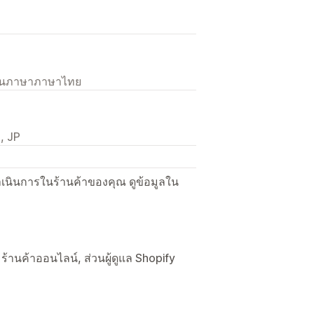
เป็นภาษาภาษาไทย
, JP
ื่อดำเนินการในร้านค้าของคุณ ดูข้อมูลใน
, ร้านค้าออนไลน์, ส่วนผู้ดูแล Shopify