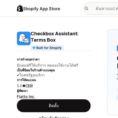
Shopify App Store
แกลเล
Checkbox Assistant:
Terms Box
Built for Shopify
การกำหนดราคา
มีแผนฟรีให้บริการ ทดลองใช้งานได้ฟรี
เป็นที่นิยมในร้านค้าแบบคุณ
ในสหรัฐอเมริกา
การให้คะแนน
5.0
(39)
ผู้พัฒนา
Flatto Inc.
ติดตั้ง