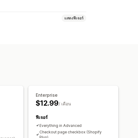
แสดงฟีเจอร์
รจัดการนโยบาย
กษร
Enterprise
$12.99
/ เดือน
ฟีเจอร์
Everything in Advanced
Checkout page checkbox (Shopify
Plus)