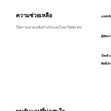
ความช่วยเหลือ
แหล่งข้
ให้ความช่วยเหลือสำหรับแอปโดย Flatto Inc.
ผู้พัฒน
เปิดตัว
สิทธิ์เข้