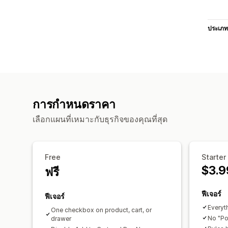
ประเภท
การกำหนดราคา
เลือกแผนที่เหมาะกับธุรกิจของคุณที่สุด
Free
Starter
$3.9
ฟรี
ฟีเจอร์
ฟีเจอร์
Everyth
One checkbox on product, cart, or
No "Po
drawer