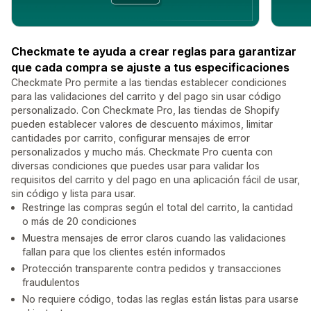
Checkmate te ayuda a crear reglas para garantizar
que cada compra se ajuste a tus especificaciones
Checkmate Pro permite a las tiendas establecer condiciones
para las validaciones del carrito y del pago sin usar código
personalizado. Con Checkmate Pro, las tiendas de Shopify
pueden establecer valores de descuento máximos, limitar
cantidades por carrito, configurar mensajes de error
personalizados y mucho más. Checkmate Pro cuenta con
diversas condiciones que puedes usar para validar los
requisitos del carrito y del pago en una aplicación fácil de usar,
sin código y lista para usar.
Restringe las compras según el total del carrito, la cantidad
o más de 20 condiciones
Muestra mensajes de error claros cuando las validaciones
fallan para que los clientes estén informados
Protección transparente contra pedidos y transacciones
fraudulentos
No requiere código, todas las reglas están listas para usarse