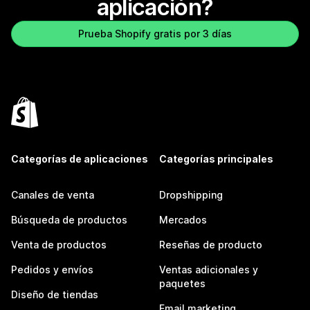
aplicación?
Prueba Shopify gratis por 3 días
Categorías de aplicaciones
Categorías principales
Canales de venta
Dropshipping
Búsqueda de productos
Mercados
Venta de productos
Reseñas de producto
Pedidos y envíos
Ventas adicionales y
paquetes
Diseño de tiendas
Email marketing