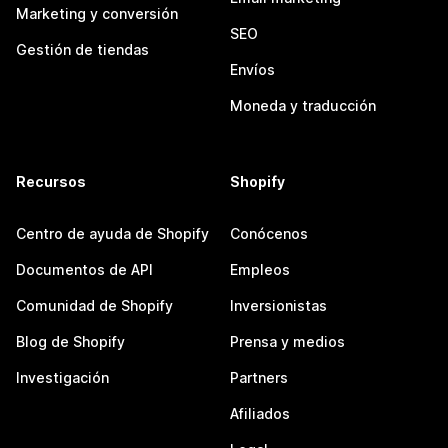
Marketing y conversión
SEO
Gestión de tiendas
Envíos
Moneda y traducción
Recursos
Shopify
Centro de ayuda de Shopify
Conócenos
Documentos de API
Empleos
Comunidad de Shopify
Inversionistas
Blog de Shopify
Prensa y medios
Investigación
Partners
Afiliados