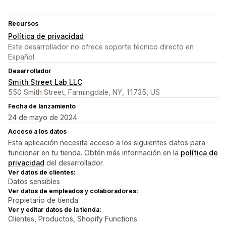
Recursos
Política de privacidad
Este desarrollador no ofrece soporte técnico directo en
Español.
Desarrollador
Smith Street Lab LLC
550 Smith Street, Farmingdale, NY, 11735, US
Fecha de lanzamiento
24 de mayo de 2024
Acceso a los datos
Esta aplicación necesita acceso a los siguientes datos para
funcionar en tu tienda. Obtén más información en la
política de
privacidad
del desarrollador.
Ver datos de clientes:
Datos sensibles
Ver datos de empleados y colaboradores:
Propietario de tienda
Ver y editar datos de la tienda:
Clientes, Productos, Shopify Functions