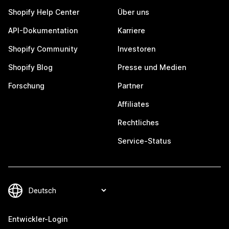
Shopify Help Center
Über uns
API-Dokumentation
Karriere
Shopify Community
Investoren
Shopify Blog
Presse und Medien
Forschung
Partner
Affiliates
Rechtliches
Service-Status
Entwickler-Login