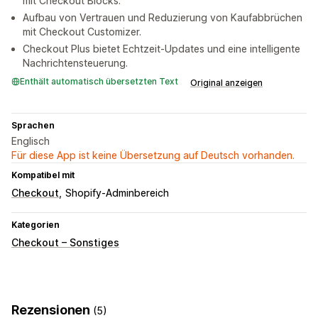
mit Checkout Blocks.
Aufbau von Vertrauen und Reduzierung von Kaufabbrüchen
mit Checkout Customizer.
Checkout Plus bietet Echtzeit-Updates und eine intelligente
Nachrichtensteuerung.
Enthält automatisch übersetzten Text
Original anzeigen
Sprachen
Englisch
Für diese App ist keine Übersetzung auf Deutsch vorhanden.
Kompatibel mit
Checkout
Shopify-Adminbereich
Kategorien
Checkout – Sonstiges
Rezensionen
(5)