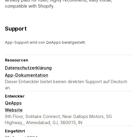
compatible with Shopify.
Support
App-Support wird von QeApps bereitgestellt.
Ressourcen
Datenschutzerklärung
App-Dokumentation
Dieser Entwickler bietet keinen direkten Support auf Deutsch
an.
Entwickler
QeApps
Website
9th Floor, Solitaire Connect, Near Gallops Motors, SG
Highway,, Ahmedabad, GJ, 380015, IN
Eingeführt