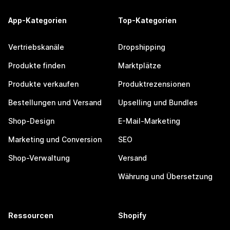
App-Kategorien
Top-Kategorien
Vertriebskanäle
Dropshipping
Produkte finden
Marktplätze
Produkte verkaufen
Produktrezensionen
Bestellungen und Versand
Upselling und Bundles
Shop-Design
E-Mail-Marketing
Marketing und Conversion
SEO
Shop-Verwaltung
Versand
Währung und Übersetzung
Ressourcen
Shopify