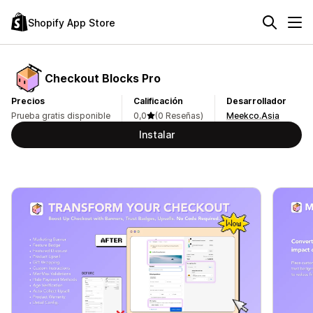
Shopify App Store
Checkout Blocks Pro
Precios
Calificación
Desarrollador
Prueba gratis disponible
0,0
(0 Reseñas)
Meekco.Asia
Instalar