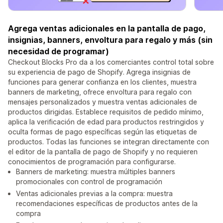
Agrega ventas adicionales en la pantalla de pago,
insignias, banners, envoltura para regalo y más (sin
necesidad de programar)
Checkout Blocks Pro da a los comerciantes control total sobre
su experiencia de pago de Shopify. Agrega insignias de
funciones para generar confianza en los clientes, muestra
banners de marketing, ofrece envoltura para regalo con
mensajes personalizados y muestra ventas adicionales de
productos dirigidas. Establece requisitos de pedido mínimo,
aplica la verificación de edad para productos restringidos y
oculta formas de pago específicas según las etiquetas de
productos. Todas las funciones se integran directamente con
el editor de la pantalla de pago de Shopify y no requieren
conocimientos de programación para configurarse.
Banners de marketing: muestra múltiples banners
promocionales con control de programación
Ventas adicionales previas a la compra: muestra
recomendaciones específicas de productos antes de la
compra