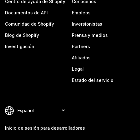
Centro de ayuda de Shopify
Conócenos
Documentos de API
Empleos
Comunidad de Shopify
Inversionistas
Blog de Shopify
Prensa y medios
Investigación
Partners
Afiliados
Legal
Estado del servicio
Inicio de sesión para desarrolladores