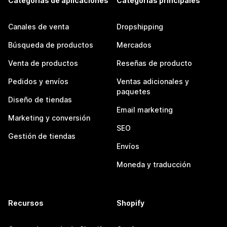
Categorías de aplicaciones
Categorías principales
Canales de venta
Dropshipping
Búsqueda de productos
Mercados
Venta de productos
Reseñas de producto
Pedidos y envíos
Ventas adicionales y
paquetes
Diseño de tiendas
Email marketing
Marketing y conversión
SEO
Gestión de tiendas
Envíos
Moneda y traducción
Recursos
Shopify