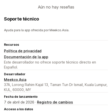
Aún no hay reseñas
Soporte técnico
Ayuda para la app ofrecida por Meekco.Asia.
Recursos
Política de privacidad
Documentación de la app
Este desarrollador no ofrece soporte técnico directo en
Español.
Desarrollador
Meekco.Asia
37A, Lorong Rahim Kajal 13, Taman Tun Dr Ismail, Kuala Lumpur,
KUL, 60000, MY
Fecha de lanzamiento
7 de abril de 2026 ·
Registro de cambios
Acceso a los datos