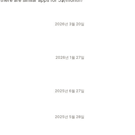
there are similar apps for 5$/month?
2026년 3월 20일
2026년 1월 27일
2025년 6월 27일
2025년 5월 28일