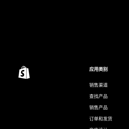
应用类别
销售渠道
查找产品
销售产品
订单和发货