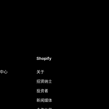
Shopify
助中心
关于
招贤纳士
投资者
新闻媒体