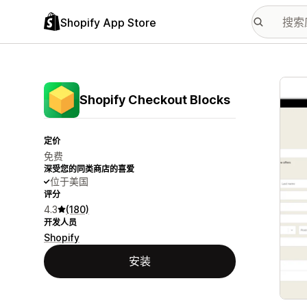
Shopify App Store
配图
Shopify Checkout Blocks
定价
免费
深受您的同类商店的喜爱
位于美国
评分
4.3
(180)
开发人员
Shopify
安装