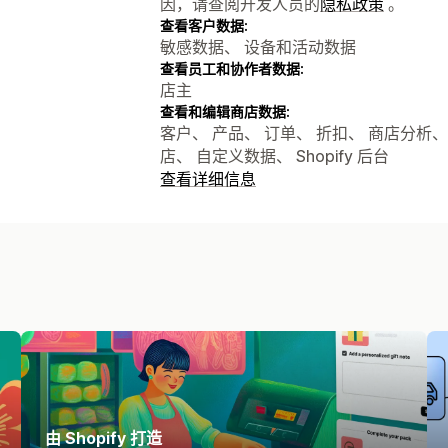
因，请查阅开发人员的
隐私政策
。
查看客户数据:
敏感数据、 设备和活动数据
查看员工和协作者数据:
店主
查看和编辑商店数据:
客户、 产品、 订单、 折扣、 商店分析、 公司、
店、 自定义数据、 Shopify 后台
查看详细信息
由 Shopify 打造