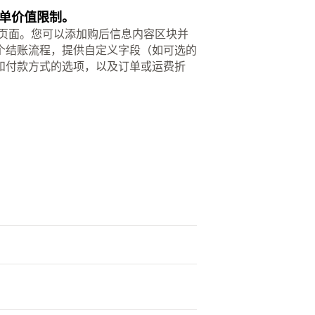
单价值限制。
单状态页面。您可以添加购后信息内容区块并
展到整个结账流程，提供自定义字段（如可选的
和付款方式的选项，以及订单或运费折