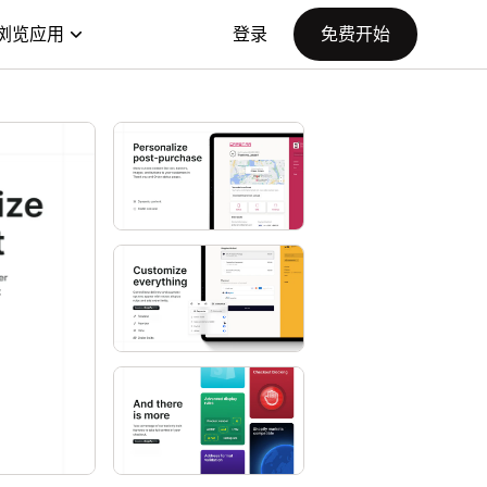
浏览应用
登录
免费开始