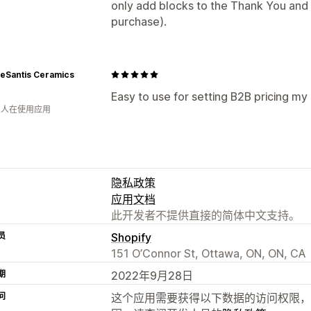
only add blocks to the Thank You and
purchase).
DeSantis Ceramics
Easy to use for setting B2B pricing m
月 人在使用应用
隐私政策
应用文档
此开发者不提供直接的简体中文支持。
员
Shopify
151 O’Connor St, Ottawa, ON, ON, CA
期
2022年9月28日
问
这个应用需要获得以下数据的访问权限，