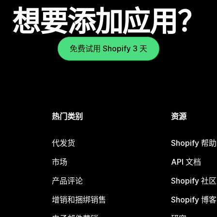
想要添加应用？
免费试用 Shopify 3 天
热门类别
资源
代发货
Shopify 帮
市场
API 文档
产品评论
Shopify 社区
增销和捆绑销售
Shopify 博客