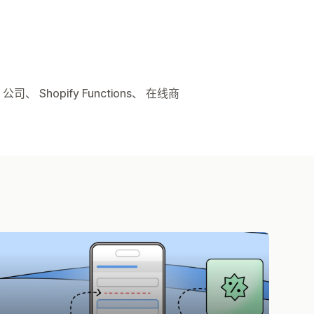
 Shopify Functions、 在线商