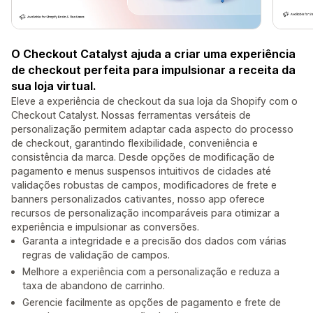
O Checkout Catalyst ajuda a criar uma experiência
de checkout perfeita para impulsionar a receita da
sua loja virtual.
Eleve a experiência de checkout da sua loja da Shopify com o
Checkout Catalyst. Nossas ferramentas versáteis de
personalização permitem adaptar cada aspecto do processo
de checkout, garantindo flexibilidade, conveniência e
consistência da marca. Desde opções de modificação de
pagamento e menus suspensos intuitivos de cidades até
validações robustas de campos, modificadores de frete e
banners personalizados cativantes, nosso app oferece
recursos de personalização incomparáveis para otimizar a
experiência e impulsionar as conversões.
Garanta a integridade e a precisão dos dados com várias
regras de validação de campos.
Melhore a experiência com a personalização e reduza a
taxa de abandono de carrinho.
Gerencie facilmente as opções de pagamento e frete de