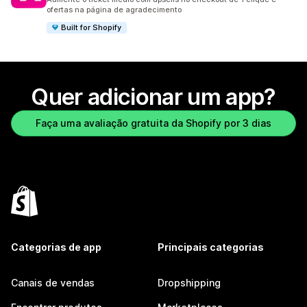
ofertas na página de agradecimento
Built for Shopify
Quer adicionar um app?
Faça uma avaliação gratuita da Shopify por 3 dias
Categorias de app
Principais categorias
Canais de vendas
Dropshipping