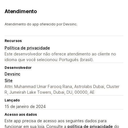
Atendimento
Atendimento do app oferecido por Devsinc.
Recursos
Política de privacidade
Este desenvolvedor não oferece atendimento ao cliente no
idioma que você selecionou: Português (brasil).
Desenvolvedor
Devsinc
Site
Attn: Muhammad Umar Farooq Rana, Astrolabs Dubai, Cluster
R, Jumeirah Lake Towers, Dubai, DU, 00000, AE
Lançado
15 de janeiro de 2024
Acesso aos dados
Este app precisa de acesso aos seguintes dados para
funcionar em sua loja. Consulte a
política de privacidade
do