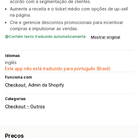
acordo com a segmentação de clientes.
Aumente a receita e o ticket médio com opções de up-sell
na página.
Crie e gerencie descontos promocionais para incentivar
compras e impulsionar as vendas.
Contém texto traduzido automaticamente
Mostrar original
Idiomas
inglês
Este app não está traduzido para português (Brasil)
Funciona com
Checkout
Admin da Shopify
Categorias
Checkout - Outros
Preços