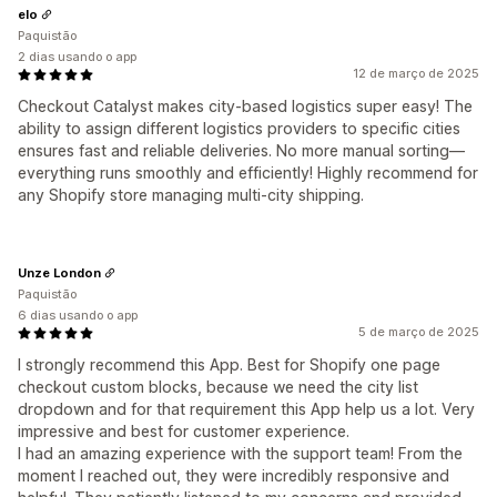
elo
Paquistão
2 dias usando o app
12 de março de 2025
Checkout Catalyst makes city-based logistics super easy! The
ability to assign different logistics providers to specific cities
ensures fast and reliable deliveries. No more manual sorting—
everything runs smoothly and efficiently! Highly recommend for
any Shopify store managing multi-city shipping.
Unze London
Paquistão
6 dias usando o app
5 de março de 2025
I strongly recommend this App. Best for Shopify one page
checkout custom blocks, because we need the city list
dropdown and for that requirement this App help us a lot. Very
impressive and best for customer experience.
I had an amazing experience with the support team! From the
moment I reached out, they were incredibly responsive and