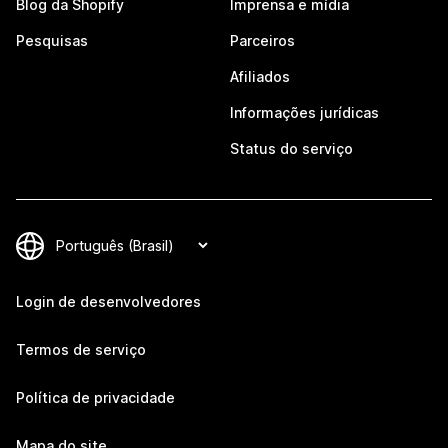
Blog da Shopify
Imprensa e mídia
Pesquisas
Parceiros
Afiliados
Informações jurídicas
Status do serviço
Login de desenvolvedores
Termos de serviço
Política de privacidade
Mapa do site