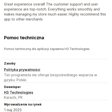
Great experience overall! The customer support and user
experience are top-notch. Everything works smoothly and
makes managing my store much easier. Highly recommend this
app to other merchants
Pomoc techniczna
Pomoc techniczną dla aplikacji zapewnia H3 Technologies.
Zasoby
Polityka prywatności
Ten programista nie oferuje bezpośredniego wsparcia w
języku: Polski.
Deweloper
H3 Technologies
Karachi, PK
Wprowadzenie na rynek
1 maj 2025