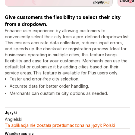
Give customers the flexibility to select their city
from a dropdown.
Enhance user experience by allowing customers to
conveniently select their city from a pre-defined dropdown list.
This ensures accurate data collection, reduces input errors,
and speeds up the checkout or registration process. Ideal for
businesses operating in multiple cities, this feature brings
flexibility and ease for your customers. Merchants can use the
default list or customize it by adding cities based on their
service areas. This feature is available for Plus users only.
Faster and error-free city selection.
Accurate data for better order handling.
Merchants can customize city options as needed.
Języki
Angielski
Ta aplikacja nie została przetłumaczona na język Polski
Współpracuje z