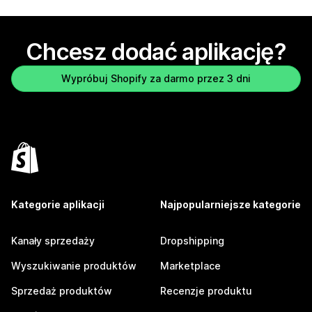
Chcesz dodać aplikację?
Wypróbuj Shopify za darmo przez 3 dni
Kategorie aplikacji
Najpopularniejsze kategorie
Kanały sprzedaży
Dropshipping
Wyszukiwanie produktów
Marketplace
Sprzedaż produktów
Recenzje produktu