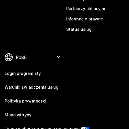
Partnerzy afiliacyjni
Informacje prawne
Status usługi
Login programisty
Warunki świadczenia usług
Polityka prywatności
Mapa witryny
Twoje wybory dotyczące prywatności