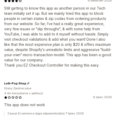
6 kwiecień 2026
Still getting to know this app as another person in our Tech
team initially set it up. But we mainly tried this app to block
people in certain states & zip codes from ordering products
from our website. So far, I've had a really great experience,
very few issues or "slip throughs", & with some help from
YouTube, I was able to add to it myself without hassle. Simply
visit checkout validations & add what you want! Done I also
like that the most expensive plan is only $20 & offers maximum
value, despite Shopify's unrealistic limits and aggressive "build-
your-own" micro-transaction model. This app has been a good
value for our company.
Thank you EZ Checkout Controller for making this easy.
Lolli-Pop Shop
Stany Zjednoczone
4 dni korzystania z aplikacji
6 lipiec 2026
This app does not work
Casual Ecommerce Apps odpowiedział(a) 7 lipiec 2026