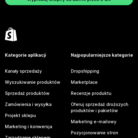
Kategorie aplikacji
Najpopularniejsze kategorie
Kanały sprzedaży
Dropshipping
Wyszukiwanie produktów
Marketplace
Sprzedaż produktów
Recenzje produktu
Zamówienia i wysyłka
Oferuj sprzedaż droższych
produktów i pakietów
Projekt sklepu
Marketing e-mailowy
Marketing i konwersja
Pozycjonowanie stron
Zarządzanie sklepem