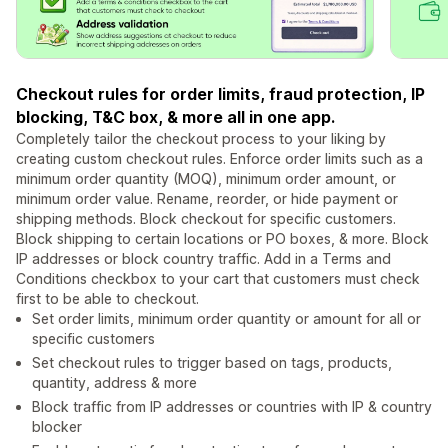
Checkout rules for order limits, fraud protection, IP
blocking, T&C box, & more all in one app.
Completely tailor the checkout process to your liking by
creating custom checkout rules. Enforce order limits such as a
minimum order quantity (MOQ), minimum order amount, or
minimum order value. Rename, reorder, or hide payment or
shipping methods. Block checkout for specific customers.
Block shipping to certain locations or PO boxes, & more. Block
IP addresses or block country traffic. Add in a Terms and
Conditions checkbox to your cart that customers must check
first to be able to checkout.
Set order limits, minimum order quantity or amount for all or
specific customers
Set checkout rules to trigger based on tags, products,
quantity, address & more
Block traffic from IP addresses or countries with IP & country
blocker