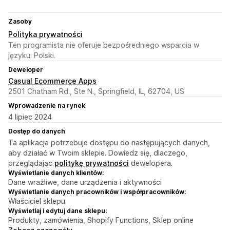
Zasoby
Polityka prywatności
Ten programista nie oferuje bezpośredniego wsparcia w
języku: Polski.
Deweloper
Casual Ecommerce Apps
2501 Chatham Rd., Ste N., Springfield, IL, 62704, US
Wprowadzenie na rynek
4 lipiec 2024
Dostęp do danych
Ta aplikacja potrzebuje dostępu do następujących danych,
aby działać w Twoim sklepie. Dowiedz się, dlaczego,
przeglądając
politykę prywatności
dewelopera.
Wyświetlanie danych klientów:
Dane wrażliwe, dane urządzenia i aktywności
Wyświetlanie danych pracowników i współpracowników:
Właściciel sklepu
Wyświetlaj i edytuj dane sklepu:
Produkty, zamówienia, Shopify Functions, Sklep online