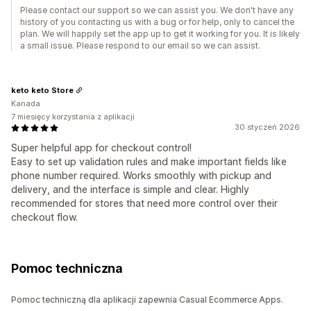
Please contact our support so we can assist you. We don't have any
history of you contacting us with a bug or for help, only to cancel the
plan. We will happily set the app up to get it working for you. It is likely
a small issue. Please respond to our email so we can assist.
keto keto Store
Kanada
7 miesięcy korzystania z aplikacji
30 styczeń 2026
Super helpful app for checkout control!
Easy to set up validation rules and make important fields like
phone number required. Works smoothly with pickup and
delivery, and the interface is simple and clear. Highly
recommended for stores that need more control over their
checkout flow.
Pomoc techniczna
Pomoc techniczną dla aplikacji zapewnia Casual Ecommerce Apps.