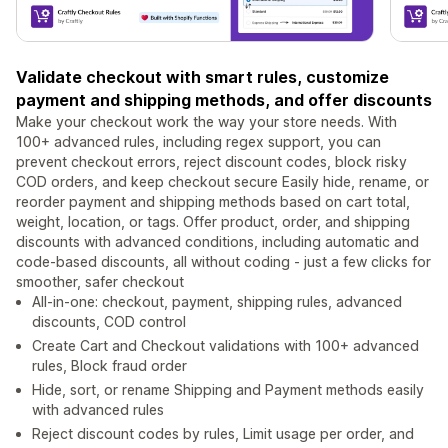
Validate checkout with smart rules, customize
payment and shipping methods, and offer discounts
Make your checkout work the way your store needs. With
100+ advanced rules, including regex support, you can
prevent checkout errors, reject discount codes, block risky
COD orders, and keep checkout secure Easily hide, rename, or
reorder payment and shipping methods based on cart total,
weight, location, or tags. Offer product, order, and shipping
discounts with advanced conditions, including automatic and
code-based discounts, all without coding - just a few clicks for
smoother, safer checkout
All-in-one: checkout, payment, shipping rules, advanced
discounts, COD control
Create Cart and Checkout validations with 100+ advanced
rules, Block fraud order
Hide, sort, or rename Shipping and Payment methods easily
with advanced rules
Reject discount codes by rules, Limit usage per order, and