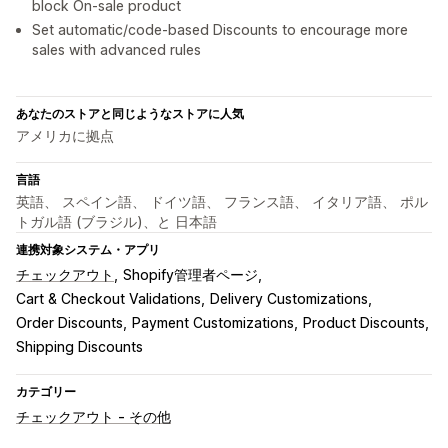
block On-sale product
Set automatic/code-based Discounts to encourage more
sales with advanced rules
あなたのストアと同じようなストアに人気
アメリカに拠点
言語
英語、 スペイン語、 ドイツ語、 フランス語、 イタリア語、 ポル
トガル語 (ブラジル)、と 日本語
連携対象システム・アプリ
チェックアウト
Shopify管理者ページ
Cart & Checkout Validations
Delivery Customizations
Order Discounts
Payment Customizations
Product Discounts
Shipping Discounts
カテゴリー
チェックアウト - その他