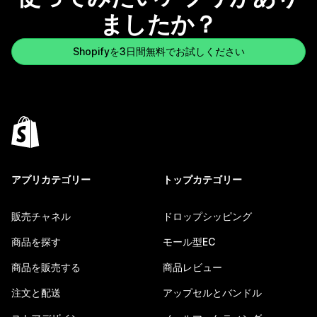
ましたか？
Shopifyを3日間無料でお試しください
アプリカテゴリー
トップカテゴリー
販売チャネル
ドロップシッピング
商品を探す
モール型EC
商品を販売する
商品レビュー
注文と配送
アップセルとバンドル