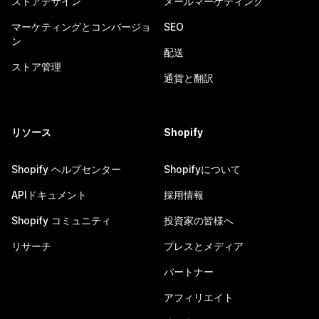
ストアデザイン
メールマーケティング
マーケティングとコンバージョ
SEO
ン
配送
ストア管理
通貨と翻訳
リソース
Shopify
Shopify ヘルプセンター
Shopifyについて
APIドキュメント
採用情報
Shopify コミュニティ
投資家の皆様へ
リサーチ
プレスとメディア
パートナー
アフィリエイト