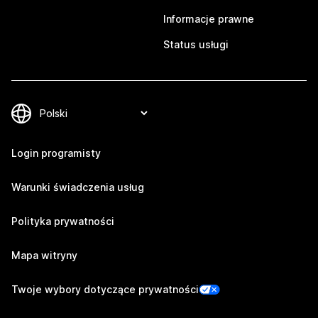
Informacje prawne
Status usługi
Login programisty
Warunki świadczenia usług
Polityka prywatności
Mapa witryny
Twoje wybory dotyczące prywatności