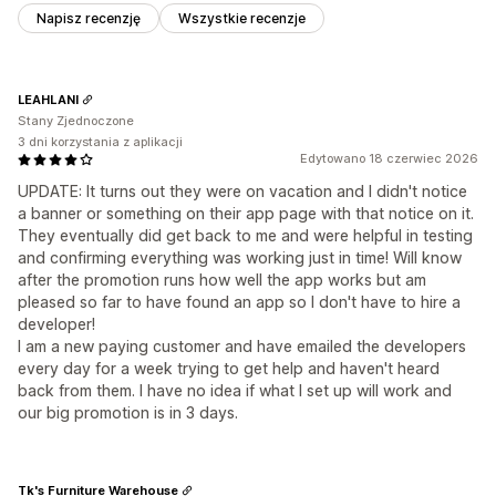
Napisz recenzję
Wszystkie recenzje
LEAHLANI
Stany Zjednoczone
3 dni korzystania z aplikacji
Edytowano 18 czerwiec 2026
UPDATE: It turns out they were on vacation and I didn't notice
a banner or something on their app page with that notice on it.
They eventually did get back to me and were helpful in testing
and confirming everything was working just in time! Will know
after the promotion runs how well the app works but am
pleased so far to have found an app so I don't have to hire a
developer!
I am a new paying customer and have emailed the developers
every day for a week trying to get help and haven't heard
back from them. I have no idea if what I set up will work and
our big promotion is in 3 days.
Tk's Furniture Warehouse