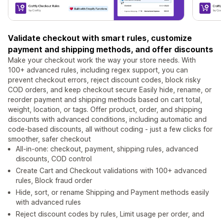
Validate checkout with smart rules, customize
payment and shipping methods, and offer discounts
Make your checkout work the way your store needs. With
100+ advanced rules, including regex support, you can
prevent checkout errors, reject discount codes, block risky
COD orders, and keep checkout secure Easily hide, rename, or
reorder payment and shipping methods based on cart total,
weight, location, or tags. Offer product, order, and shipping
discounts with advanced conditions, including automatic and
code-based discounts, all without coding - just a few clicks for
smoother, safer checkout
All-in-one: checkout, payment, shipping rules, advanced
discounts, COD control
Create Cart and Checkout validations with 100+ advanced
rules, Block fraud order
Hide, sort, or rename Shipping and Payment methods easily
with advanced rules
Reject discount codes by rules, Limit usage per order, and