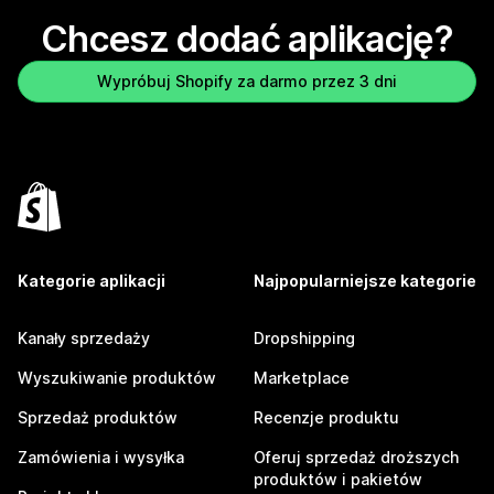
Chcesz dodać aplikację?
Wypróbuj Shopify za darmo przez 3 dni
Kategorie aplikacji
Najpopularniejsze kategorie
Kanały sprzedaży
Dropshipping
Wyszukiwanie produktów
Marketplace
Sprzedaż produktów
Recenzje produktu
Zamówienia i wysyłka
Oferuj sprzedaż droższych
produktów i pakietów