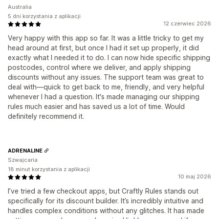
Australia
5 dni korzystania z aplikacji
12 czerwiec 2026
Very happy with this app so far. It was a little tricky to get my
head around at first, but once I had it set up properly, it did
exactly what I needed it to do. I can now hide specific shipping
postcodes, control where we deliver, and apply shipping
discounts without any issues. The support team was great to
deal with—quick to get back to me, friendly, and very helpful
whenever I had a question. It's made managing our shipping
rules much easier and has saved us a lot of time. Would
definitely recommend it.
ADRENALINE
Szwajcaria
18 minut korzystania z aplikacji
10 maj 2026
I’ve tried a few checkout apps, but Craftly Rules stands out
specifically for its discount builder. It’s incredibly intuitive and
handles complex conditions without any glitches. It has made