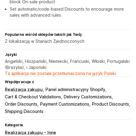
block On-sale product
Set automatic/code-based Discounts to encourage more
sales with advanced rules
Popularne wśród sklepów takich jak Twój
Z lokalizacją w Stanach Zjednoczonych
Języki
Angielski, Hiszpański, Niemiecki, Francuski, Włoski, Portugalski
(Brazylia), i Japoński
Ta aplikacja nie została przetłumaczona na język Polski
Współpracuje z
Realizacja zakupu
Panel administracyjny Shopify
Cart & Checkout Validations
Delivery Customizations
Order Discounts
Payment Customizations
Product Discounts
Shipping Discounts
Kategorie
Realizacja zakupu – Inne