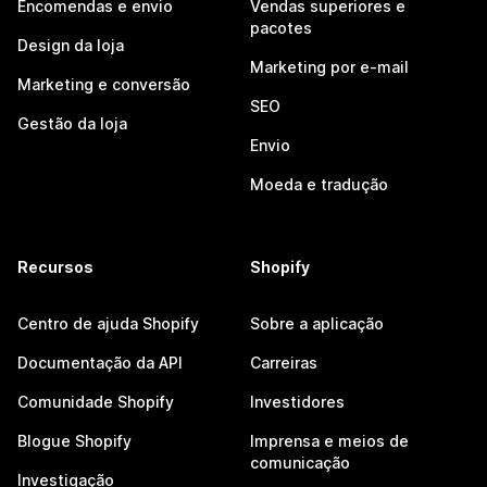
Encomendas e envio
Vendas superiores e
pacotes
Design da loja
Marketing por e-mail
Marketing e conversão
SEO
Gestão da loja
Envio
Moeda e tradução
Recursos
Shopify
Centro de ajuda Shopify
Sobre a aplicação
Documentação da API
Carreiras
Comunidade Shopify
Investidores
Blogue Shopify
Imprensa e meios de
comunicação
Investigação