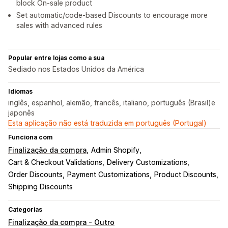
block On-sale product
Set automatic/code-based Discounts to encourage more
sales with advanced rules
Popular entre lojas como a sua
Sediado nos Estados Unidos da América
Idiomas
inglês, espanhol, alemão, francês, italiano, português (Brasil)e
japonês
Esta aplicação não está traduzida em português (Portugal)
Funciona com
Finalização da compra
Admin Shopify
Cart & Checkout Validations
Delivery Customizations
Order Discounts
Payment Customizations
Product Discounts
Shipping Discounts
Categorias
Finalização da compra - Outro