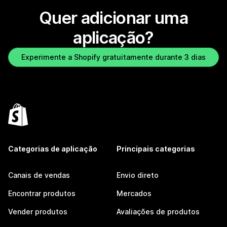
Quer adicionar uma
aplicação?
Experimente a Shopify gratuitamente durante 3 dias
Categorias de aplicação
Principais categorias
Canais de vendas
Envio direto
Encontrar produtos
Mercados
Vender produtos
Avaliações de produtos