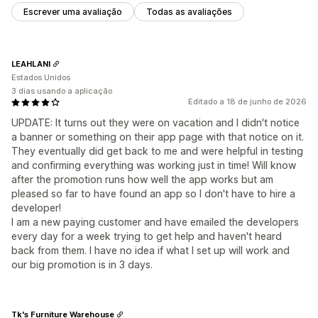
Escrever uma avaliação
Todas as avaliações
LEAHLANI
Estados Unidos
3 dias usando a aplicação
Editado a 18 de junho de 2026
UPDATE: It turns out they were on vacation and I didn't notice
a banner or something on their app page with that notice on it.
They eventually did get back to me and were helpful in testing
and confirming everything was working just in time! Will know
after the promotion runs how well the app works but am
pleased so far to have found an app so I don't have to hire a
developer!
I am a new paying customer and have emailed the developers
every day for a week trying to get help and haven't heard
back from them. I have no idea if what I set up will work and
our big promotion is in 3 days.
Tk's Furniture Warehouse