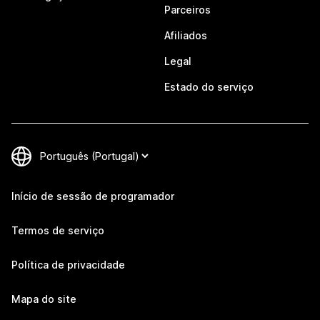
Parceiros
Afiliados
Legal
Estado do serviço
Início de sessão de programador
Termos de serviço
Política de privacidade
Mapa do site