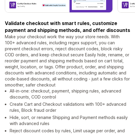
Validate checkout with smart rules, customize
payment and shipping methods, and offer discounts
Make your checkout work the way your store needs. With
100+ advanced rules, including regex support, you can
prevent checkout errors, reject discount codes, block risky
COD orders, and keep checkout secure Easily hide, rename, or
reorder payment and shipping methods based on cart total,
weight, location, or tags. Offer product, order, and shipping
discounts with advanced conditions, including automatic and
code-based discounts, all without coding - just a few clicks for
smoother, safer checkout
All-in-one: checkout, payment, shipping rules, advanced
discounts, COD control
Create Cart and Checkout validations with 100+ advanced
rules, Block fraud order
Hide, sort, or rename Shipping and Payment methods easily
with advanced rules
Reject discount codes by rules, Limit usage per order, and