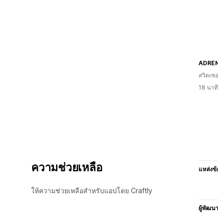
ADREN
สวิตเซอ
18 นาท
ความช่วยเหลือ
แหล่งข้
ให้ความช่วยเหลือสำหรับแอปโดย Craftly
ผู้พัฒน