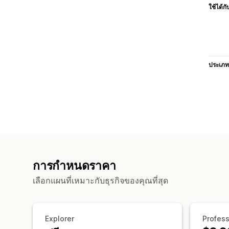
ใช้ได้กั
ประเภท
การกำหนดราคา
เลือกแผนที่เหมาะกับธุรกิจของคุณที่สุด
Explorer
Profess