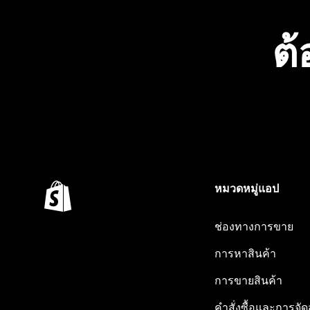
ต้
หมวดหมู่แอป
ช่องทางการขาย
การหาสินค้า
การขายสินค้า
คำสั่งซื้อและการจัด