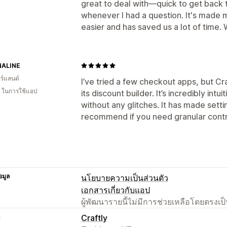
great to deal with—quick to get back t
whenever I had a question. It's made 
easier and has saved us a lot of time.
ALINE
ร์แลนด์
I’ve tried a few checkout apps, but Cra
ี ในการใช้แอป
its discount builder. It’s incredibly in
without any glitches. It has made setti
recommend if you need granular contr
อมูล
นโยบายความเป็นส่วนตัว
เอกสารเกี่ยวกับแอป
ผู้พัฒนารายนี้ไม่มีการช่วยเหลือโดยตรง
า
Craftly