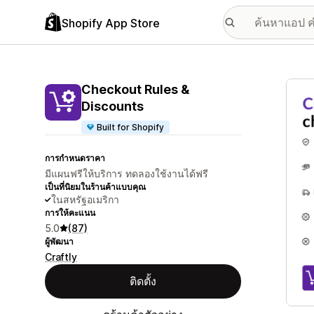
Shopify App Store
แกลเล
Checkout Rules &
Discounts
Built for Shopify
การกำหนดราคา
มีแผนฟรีให้บริการ ทดลองใช้งานได้ฟรี
เป็นที่นิยมในร้านค้าแบบคุณ
ในสหรัฐอเมริกา
การให้คะแนน
5.0
(87)
ผู้พัฒนา
Craftly
ติดตั้ง