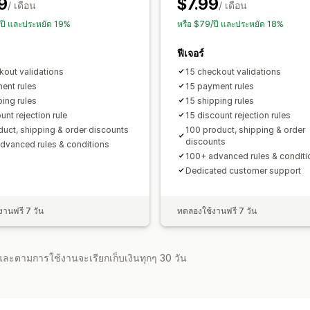
9
$7.99
/ เดือน
/ เดือน
/ปี และประหยัด 19%
หรือ $79/ปี และประหยัด 18%
ฟีเจอร์
kout validations
15 checkout validations
ent rules
15 payment rules
ping rules
15 shipping rules
unt rejection rule
15 discount rejection rules
duct, shipping & order discounts
100 product, shipping & order
discounts
dvanced rules & conditions
100+ advanced rules & conditi
Dedicated customer support
านฟรี 7 วัน
ทดลองใช้งานฟรี 7 วัน
จำและตามการใช้งานจะเรียกเก็บเงินทุกๆ 30 วัน