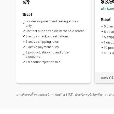
$3.9
ฟรี
หรือ $39
ฟีเจอร์
ฟีเจอร์
For development and testing stores
only
5 chec
Contact support to claim for paid stores
5 paym
3 active checkout validations
5 ship
3 active shipping rules
1 disco
3 active payment rules
10 pro
3 product, shipping and order
100+ a
discounts
1 discount rejection rule
ทดลองใช้ง
ค่าบริการทั้งหมดจะเรียกเก็บเป็น USD ค่าบริการที่เกิดขึ้นประ