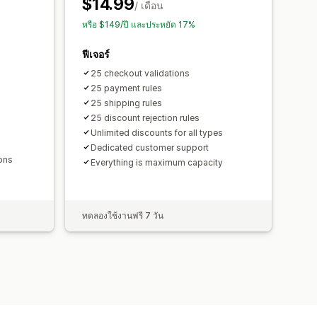
$14.99
/ เดือน
หรือ $149/ปี และประหยัด 17%
ฟีเจอร์
25 checkout validations
25 payment rules
25 shipping rules
25 discount rejection rules
Unlimited discounts for all types
Dedicated customer support
ons
Everything is maximum capacity
ทดลองใช้งานฟรี 7 วัน