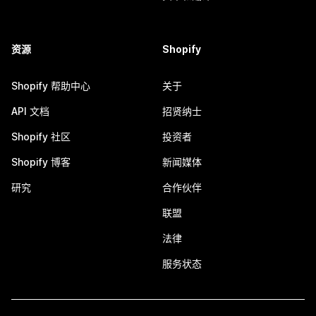
资源
Shopify
Shopify 帮助中心
关于
API 文档
招贤纳士
Shopify 社区
投资者
Shopify 博客
新闻媒体
研究
合作伙伴
联盟
法律
服务状态