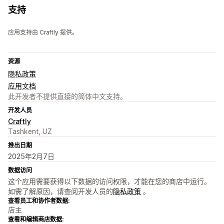
支持
应用支持由 Craftly 提供。
资源
隐私政策
应用文档
此开发者不提供直接的简体中文支持。
开发人员
Craftly
Tashkent, UZ
推出日期
2025年2月7日
数据访问
这个应用需要获得以下数据的访问权限，才能在您的商店中运行。
如需了解原因，请查阅开发人员的
隐私政策
。
查看员工和协作者数据:
店主
查看和编辑商店数据: