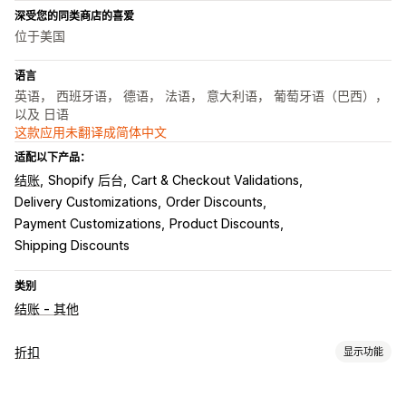
深受您的同类商店的喜爱
位于美国
语言
英语， 西班牙语， 德语， 法语， 意大利语， 葡萄牙语（巴西），
以及 日语
这款应用未翻译成简体中文
适配以下产品：
结账
Shopify 后台
Cart & Checkout Validations
Delivery Customizations
Order Discounts
Payment Customizations
Product Discounts
Shipping Discounts
类别
结账 - 其他
折扣
显示功能
折扣类型