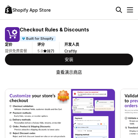
Shopify App Store
Checkout Rules & Discounts
Built for Shopify
定价
评分
开发人员
提供免费套餐
5.0
(87)
Craftly
安装
查看演示商店