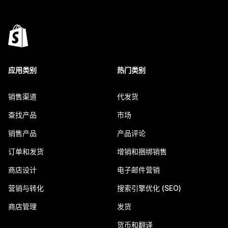
应用类别
热门类别
销售渠道
代发货
查找产品
市场
销售产品
产品评论
订单和发货
增销和捆绑销售
商店设计
电子邮件营销
营销与转化
搜索引擎优化 (SEO)
商店管理
发货
货币和翻译