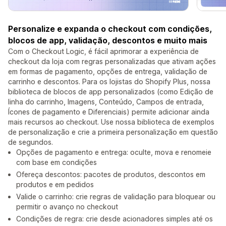
Personalize e expanda o checkout com condições,
blocos de app, validação, descontos e muito mais
Com o Checkout Logic, é fácil aprimorar a experiência de
checkout da loja com regras personalizadas que ativam ações
em formas de pagamento, opções de entrega, validação de
carrinho e descontos. Para os lojistas do Shopify Plus, nossa
biblioteca de blocos de app personalizados (como Edição de
linha do carrinho, Imagens, Conteúdo, Campos de entrada,
Ícones de pagamento e Diferenciais) permite adicionar ainda
mais recursos ao checkout. Use nossa biblioteca de exemplos
de personalização e crie a primeira personalização em questão
de segundos.
Opções de pagamento e entrega: oculte, mova e renomeie
com base em condições
Ofereça descontos: pacotes de produtos, descontos em
produtos e em pedidos
Valide o carrinho: crie regras de validação para bloquear ou
permitir o avanço no checkout
Condições de regra: crie desde acionadores simples até os