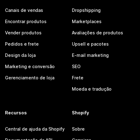
Canais de vendas
Dropshipping
Encontrar produtos
Marketplaces
Vender produtos
Avaliações de produtos
Pedidos e frete
Upsell e pacotes
Design da loja
E-mail marketing
Marketing e conversão
SEO
Gerenciamento de loja
Frete
Moeda e tradução
Recursos
Shopify
Central de ajuda da Shopify
Sobre