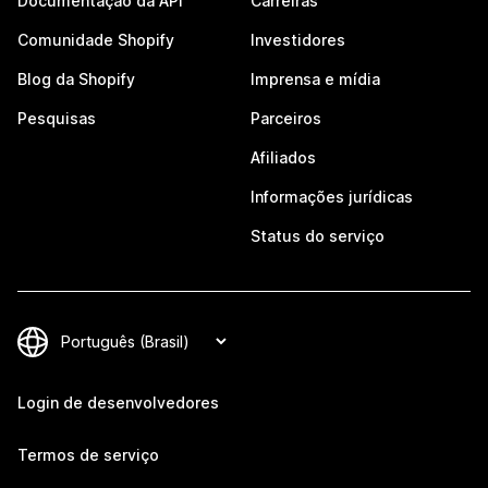
Documentação da API
Carreiras
Comunidade Shopify
Investidores
Blog da Shopify
Imprensa e mídia
Pesquisas
Parceiros
Afiliados
Informações jurídicas
Status do serviço
Login de desenvolvedores
Termos de serviço