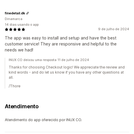
finedetail.dk
Dinamarca
14 dias usando o app
9 de julho de 2024
The app was easy to install and setup and have the best
customer service! They are responsive and helpful to the
needs we had!
INUX CO deixou uma resposta 11 de julho de 2024
Thanks for choosing Checkout logic! We appreciate the review and
kind words - and do let us know if you have any other questions at
all.
/Thore
Atendimento
Atendimento do app oferecido por INUX CO.