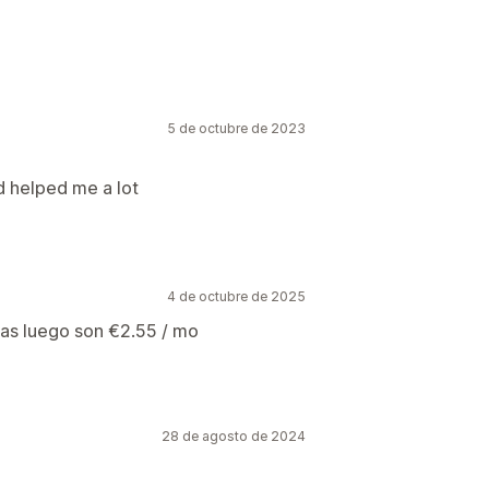
5 de octubre de 2023
d helped me a lot
4 de octubre de 2025
dias luego son €2.55 / mo
28 de agosto de 2024