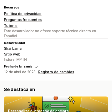
Recursos
Política de privacidad
Preguntas frecuentes
Tutorial
Este desarrollador no ofrece soporte técnico directo en
Español.
Desarrollador
Skai Lama
Sitio web
Indore, MP, IN
Fecha de lanzamiento
12 de abril de 2023 ·
Registro de cambios
Se destaca en
Personaliza el proceso de compra