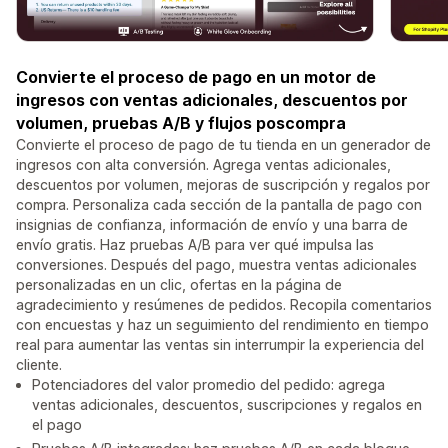
Convierte el proceso de pago en un motor de
ingresos con ventas adicionales, descuentos por
volumen, pruebas A/B y flujos poscompra
Convierte el proceso de pago de tu tienda en un generador de
ingresos con alta conversión. Agrega ventas adicionales,
descuentos por volumen, mejoras de suscripción y regalos por
compra. Personaliza cada sección de la pantalla de pago con
insignias de confianza, información de envío y una barra de
envío gratis. Haz pruebas A/B para ver qué impulsa las
conversiones. Después del pago, muestra ventas adicionales
personalizadas en un clic, ofertas en la página de
agradecimiento y resúmenes de pedidos. Recopila comentarios
con encuestas y haz un seguimiento del rendimiento en tiempo
real para aumentar las ventas sin interrumpir la experiencia del
cliente.
Potenciadores del valor promedio del pedido: agrega
ventas adicionales, descuentos, suscripciones y regalos en
el pago