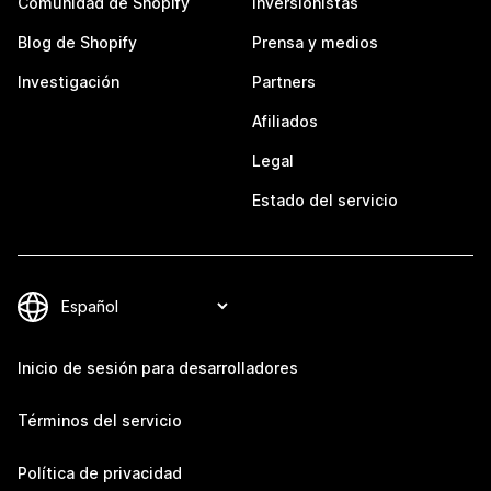
Comunidad de Shopify
Inversionistas
Blog de Shopify
Prensa y medios
Investigación
Partners
Afiliados
Legal
Estado del servicio
Inicio de sesión para desarrolladores
Términos del servicio
Política de privacidad