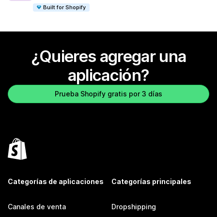
Built for Shopify
¿Quieres agregar una
aplicación?
Prueba Shopify gratis por 3 días
Categorías de aplicaciones
Categorías principales
Canales de venta
Dropshipping