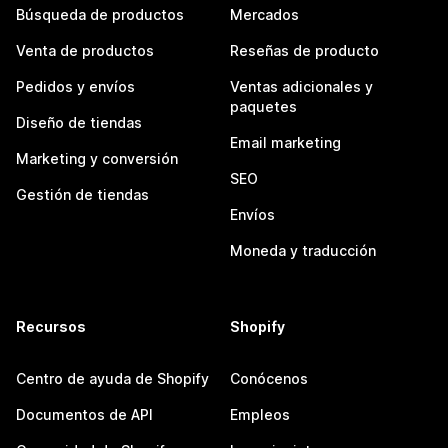
Búsqueda de productos
Mercados
Venta de productos
Reseñas de producto
Pedidos y envíos
Ventas adicionales y
paquetes
Diseño de tiendas
Email marketing
Marketing y conversión
SEO
Gestión de tiendas
Envíos
Moneda y traducción
Recursos
Shopify
Centro de ayuda de Shopify
Conócenos
Documentos de API
Empleos