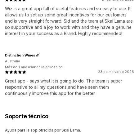
Wiz is a great app full of useful features and so easy to use. It
allows us to set up some great incentives for our customers
and is very straight forward. Sid and the team at Skai Lama are
so supportive and a joy to work with and they have a genuine
interest in your success as a Brand. Highly recommended!
Distinction Wines
Australia
Más de 1 año usando la aplicación
23 de marzo de 2026
Great app - says what it is going to do. The team is super
responsive to all my questions and have seen them
continuously improve this app for the better.
Soporte técnico
Ayuda para la app ofrecida por Skai Lama.