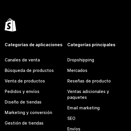
Categorías de aplicaciones
Categorías principales
Canales de venta
Dropshipping
Búsqueda de productos
Mercados
Venta de productos
Reseñas de producto
Pedidos y envíos
Ventas adicionales y
paquetes
Diseño de tiendas
Email marketing
Marketing y conversión
SEO
Gestión de tiendas
Envíos