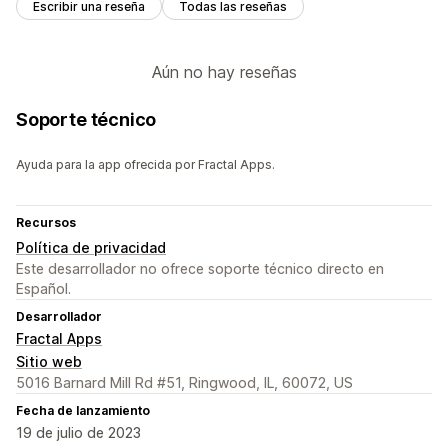
Escribir una reseña
Todas las reseñas
Aún no hay reseñas
Soporte técnico
Ayuda para la app ofrecida por Fractal Apps.
Recursos
Política de privacidad
Este desarrollador no ofrece soporte técnico directo en
Español.
Desarrollador
Fractal Apps
Sitio web
5016 Barnard Mill Rd #51, Ringwood, IL, 60072, US
Fecha de lanzamiento
19 de julio de 2023