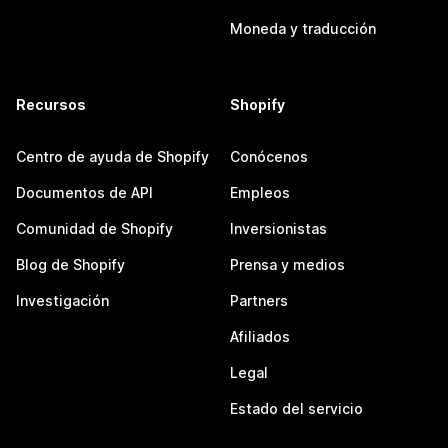
Moneda y traducción
Recursos
Shopify
Centro de ayuda de Shopify
Conócenos
Documentos de API
Empleos
Comunidad de Shopify
Inversionistas
Blog de Shopify
Prensa y medios
Investigación
Partners
Afiliados
Legal
Estado del servicio