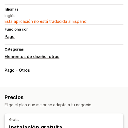
Idiomas
Inglés
Esta aplicación no está traducida al Español
Funciona con
Pago
Categorías
Elementos de diseño: otros
Pago - Otros
Precios
Elige el plan que mejor se adapte a tu negocio.
Gratis
Instalación gratuita