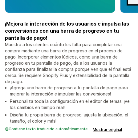
¡Mejora la interacción de los usuarios e impulsa las
conversiones con una barra de progreso en tu
pantalla de pago!
Muestra a los clientes cuánto les falta para completar una
compra mediante una barra de progreso en el proceso de
pago. Incorporar elementos lúdicos, como una barra de
progreso en tu pantalla de pago, da a los usuarios la
confianza para finalizar la compra porque ven que el final está
cerca. Se requiere Shopify Plus y extensibilidad de la pantalla
de pago.
¡Agrega una barra de progreso a tu pantalla de pago para
mejorar la interacción e impulsar las conversiones!
Personaliza toda la configuración en el editor de temas; ¡ve
los cambios en tiempo real!
Diseña tu propia barra de progreso; ¡ajusta la ubicación, el
tamaño, el color y más!
Contiene texto traducido automáticamente
Mostrar original