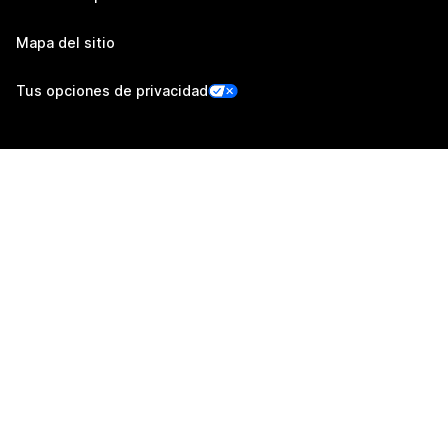
Mapa del sitio
Tus opciones de privacidad