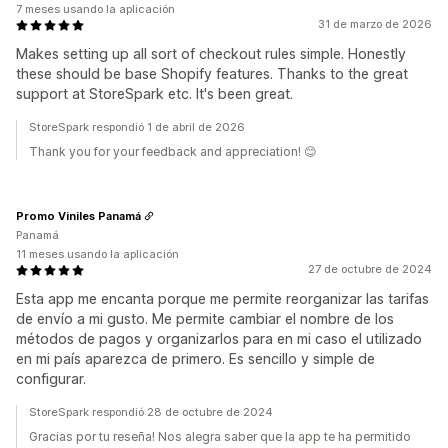
7 meses usando la aplicación
31 de marzo de 2026
Makes setting up all sort of checkout rules simple. Honestly
these should be base Shopify features. Thanks to the great
support at StoreSpark etc. It's been great.
StoreSpark respondió 1 de abril de 2026
Thank you for your feedback and appreciation! 😊
Promo Viniles Panamá
Panamá
11 meses usando la aplicación
27 de octubre de 2024
Esta app me encanta porque me permite reorganizar las tarifas
de envío a mi gusto. Me permite cambiar el nombre de los
métodos de pagos y organizarlos para en mi caso el utilizado
en mi país aparezca de primero. Es sencillo y simple de
configurar.
StoreSpark respondió 28 de octubre de 2024
Gracias por tu reseña! Nos alegra saber que la app te ha permitido