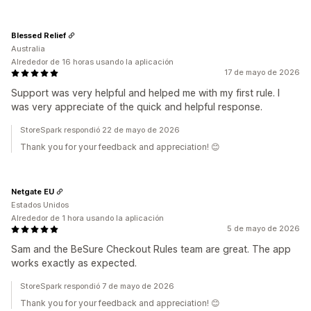
Blessed Relief
Australia
Alrededor de 16 horas usando la aplicación
17 de mayo de 2026
Support was very helpful and helped me with my first rule. I
was very appreciate of the quick and helpful response.
StoreSpark respondió 22 de mayo de 2026
Thank you for your feedback and appreciation! 😊
Netgate EU
Estados Unidos
Alrededor de 1 hora usando la aplicación
5 de mayo de 2026
Sam and the BeSure Checkout Rules team are great. The app
works exactly as expected.
StoreSpark respondió 7 de mayo de 2026
Thank you for your feedback and appreciation! 😊