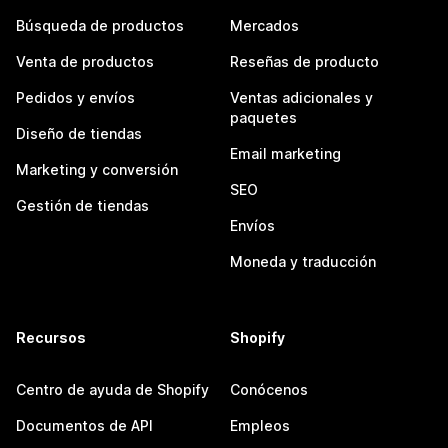
Búsqueda de productos
Mercados
Venta de productos
Reseñas de producto
Pedidos y envíos
Ventas adicionales y
paquetes
Diseño de tiendas
Email marketing
Marketing y conversión
SEO
Gestión de tiendas
Envíos
Moneda y traducción
Recursos
Shopify
Centro de ayuda de Shopify
Conócenos
Documentos de API
Empleos