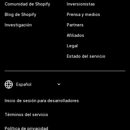
Comunidad de Shopify
Inversionistas
Blog de Shopify
Prensa y medios
Investigación
Partners
Afiliados
Legal
Estado del servicio
Inicio de sesión para desarrolladores
Términos del servicio
Política de privacidad