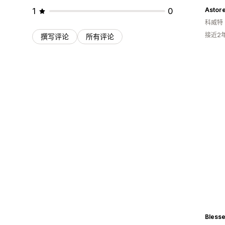
1
0
科威特
接近2
撰写评论
所有评论
Blesse