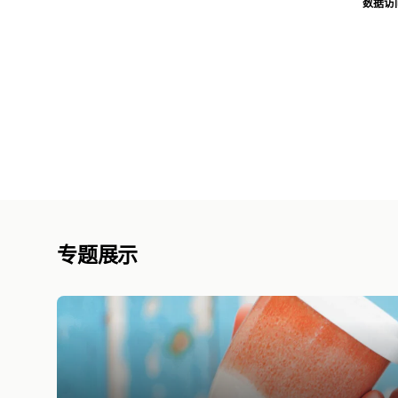
数据访
专题展示