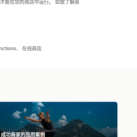
才能在您的商店中运行。 如需了解原
nctions、 在线商店
成功商家的应用案例