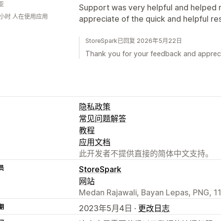
亚
Support was very helpful and helped me
6小时 人在使用应用
appreciate of the quick and helpful r
StoreSpark已回复 2026年5月22日
Thank you for your feedback and appreci
隐私政策
常见问题解答
教程
应用文档
此开发者不提供直接的简体中文支持。
员
StoreSpark
网站
Medan Rajawali, Bayan Lepas, PNG, 1
期
2023年5月4日 ·
更改日志