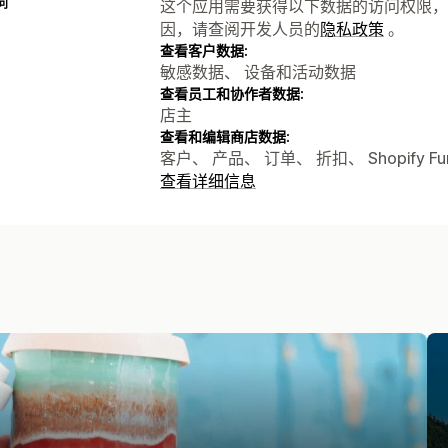
问
这个应用需要获得以下数据的访问权限，
因，请查阅开发人员的
隐私政策
。
查看客户数据:
敏感数据、 设备和活动数据
查看员工和协作者数据:
店主
查看和编辑商店数据:
客户、 产品、 订单、 折扣、 Shopify Fu
查看详细信息