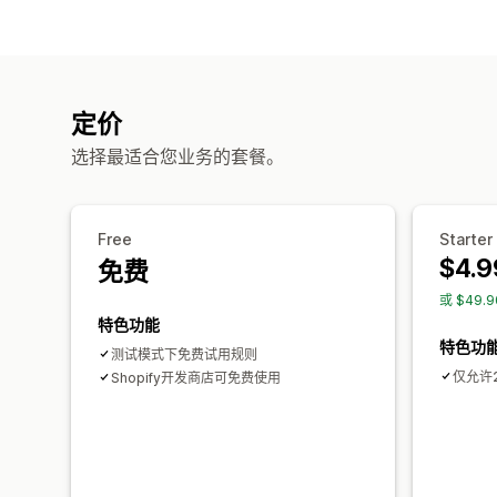
定价
选择最适合您业务的套餐。
Free
Starter
$4.9
免费
或 $49.
特色功能
特色功
测试模式下免费试用规则
仅允许
Shopify开发商店可免费使用