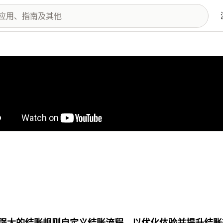
图库
强大的结账规则自定义结账流程，以优化体验并提升结账