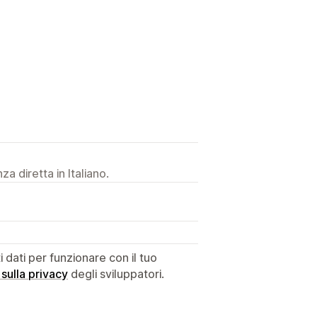
a diretta in Italiano.
dati per funzionare con il tuo
 sulla privacy
degli sviluppatori.