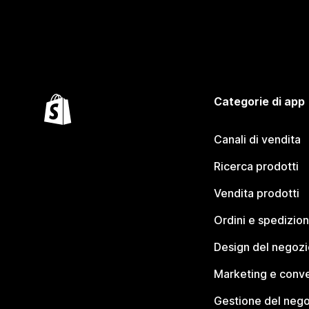
Categorie di app
Canali di vendita
Ricerca prodotti
Vendita prodotti
Ordini e spedizion
Design del negozi
Marketing e conve
Gestione del neg