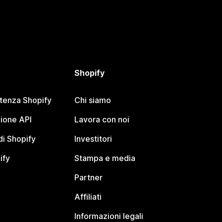
Shopify
stenza Shopify
Chi siamo
ione API
Lavora con noi
i Shopify
Investitori
ify
Stampa e media
Partner
Affiliati
Informazioni legali