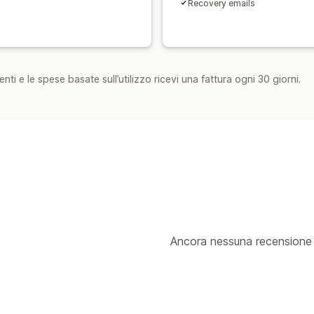
Recovery emails
nti e le spese basate sull’utilizzo ricevi una fattura ogni 30 giorni.
Ancora nessuna recensione