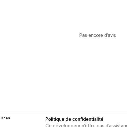
Pas encore d’avis
urces
Politique de confidentialité
Ce développeur n’offre pas d’assistanc