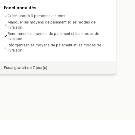
Fonctionnalités
Créer jusqu’à 6 personnalisations.
Masquer les moyens de paiement et les modes de
livraison.
Renommer les moyens de paiement et les modes de
livraison.
Réorganiser les moyens de paiement et les modes de
livraison.
Essai gratuit de 7 jour(s)