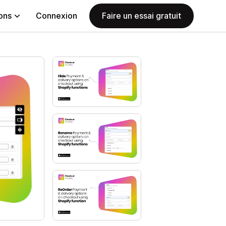
ions
Connexion
Faire un essai gratuit