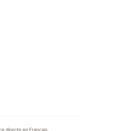
e directe en Français.