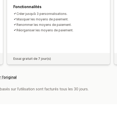
Fonctionnalités
Créer jusqu’à 3 personnalisations.
Masquer les moyens de paiement.
Renommer les moyens de paiement.
Réorganiser les moyens de paiement.
Essai gratuit de 7 jour(s)
 l’original
asés sur l’utilisation sont facturés tous les 30 jours.