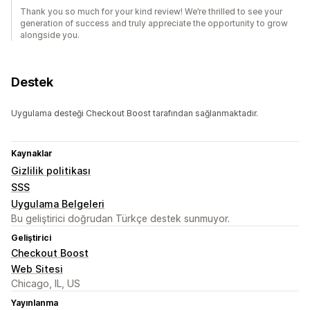
Thank you so much for your kind review! We’re thrilled to see your
generation of success and truly appreciate the opportunity to grow
alongside you.
Destek
Uygulama desteği Checkout Boost tarafından sağlanmaktadır.
Kaynaklar
Gizlilik politikası
SSS
Uygulama Belgeleri
Bu geliştirici doğrudan Türkçe destek sunmuyor.
Geliştirici
Checkout Boost
Web Sitesi
Chicago, IL, US
Yayınlanma