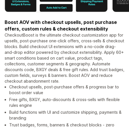
Boost AOV with checkout upsells, post purchase
offers, custom rules & checkout extensibility
CheckoutBoost is the ultimate checkout customization app for
upsells, post-purchase one-click offers, cross-sells & checkout
blocks. Build checkout UI extensions with a no-code drag-
and-drop editor powered by checkout extensibility. Apply 60+
smart conditions based on cart value, product tags,
collections, customer segments & geography. Automate
discounts code, BXGY deals & free gift rules. Add trust badges,
custom fields, surveys & banners. Boost AOV and reduce
checkout abandonment rate.
Checkout upsells, post-purchase offers & progress bar to
boost order value
Free gifts, BXGY, auto-discounts & cross-sells with flexible
rules engine
Build functions with UI and customize shipping, payments &
branding
Trust badges, forms, banners & checkout blocks - zero