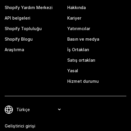
Shopify Yardım Merkezi
Hakkında
API belgeleri
Kariyer
Shopify Topluluğu
Yatırımcılar
Shopify Blogu
Basın ve medya
Araştırma
İş Ortakları
Satış ortakları
Yasal
Hizmet durumu
Geliştirici girişi