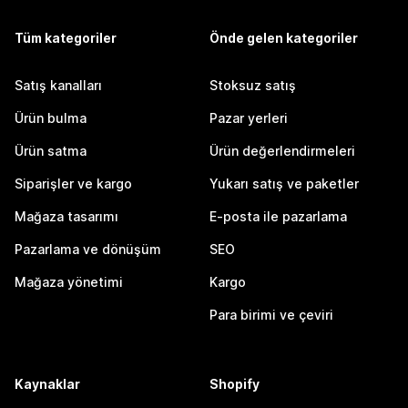
Tüm kategoriler
Önde gelen kategoriler
Satış kanalları
Stoksuz satış
Ürün bulma
Pazar yerleri
Ürün satma
Ürün değerlendirmeleri
Siparişler ve kargo
Yukarı satış ve paketler
Mağaza tasarımı
E-posta ile pazarlama
Pazarlama ve dönüşüm
SEO
Mağaza yönetimi
Kargo
Para birimi ve çeviri
Kaynaklar
Shopify