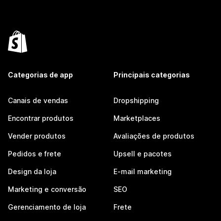
Categorias de app
Principais categorias
Canais de vendas
Dropshipping
Encontrar produtos
Marketplaces
Vender produtos
Avaliações de produtos
Pedidos e frete
Upsell e pacotes
Design da loja
E-mail marketing
Marketing e conversão
SEO
Gerenciamento de loja
Frete