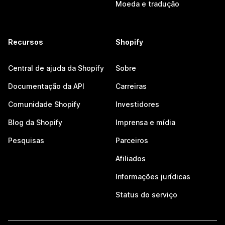
Moeda e tradução
Recursos
Shopify
Central de ajuda da Shopify
Sobre
Documentação da API
Carreiras
Comunidade Shopify
Investidores
Blog da Shopify
Imprensa e mídia
Pesquisas
Parceiros
Afiliados
Informações jurídicas
Status do serviço