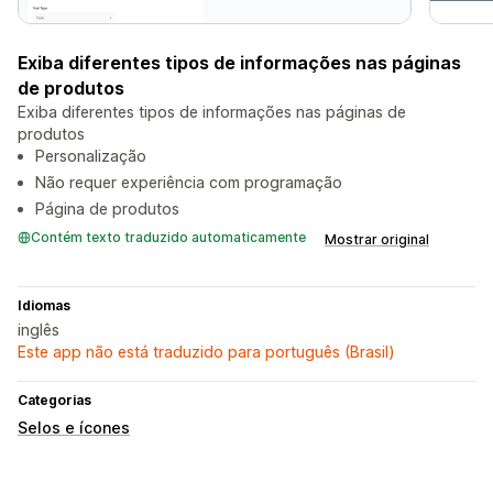
Exiba diferentes tipos de informações nas páginas
de produtos
Exiba diferentes tipos de informações nas páginas de
produtos
Personalização
Não requer experiência com programação
Página de produtos
Contém texto traduzido automaticamente
Mostrar original
Idiomas
inglês
Este app não está traduzido para português (Brasil)
Categorias
Selos e ícones