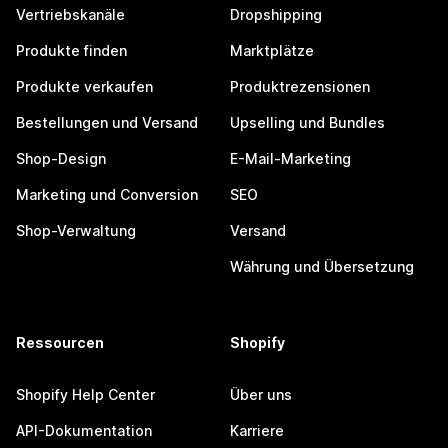
Vertriebskanäle
Dropshipping
Produkte finden
Marktplätze
Produkte verkaufen
Produktrezensionen
Bestellungen und Versand
Upselling und Bundles
Shop-Design
E-Mail-Marketing
Marketing und Conversion
SEO
Shop-Verwaltung
Versand
Währung und Übersetzung
Ressourcen
Shopify
Shopify Help Center
Über uns
API-Dokumentation
Karriere