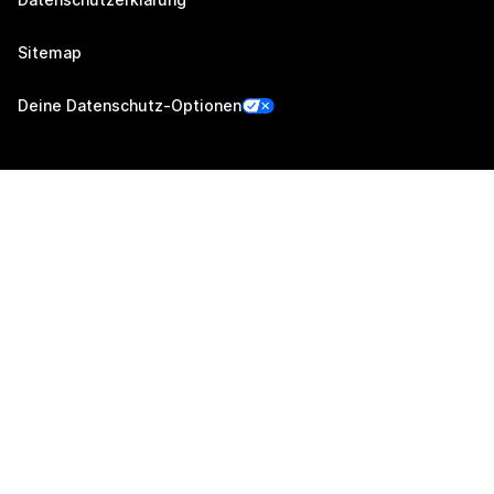
Sitemap
Deine Datenschutz-Optionen