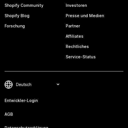
Shopify Community
Investoren
Shopify Blog
Presse und Medien
Forschung
Partner
Affiliates
Rechtliches
Service-Status
Entwickler-Login
AGB
Datenschutzerklärung