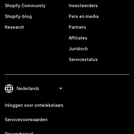
Shopify Community
Investeerders
Shopify-blog
Pers en media
Research
Partners
Affiliates
Juridisch
Servicestatus
Inloggen voor ontwikkelaars
Servicevoorwaarden
Privacybeleid