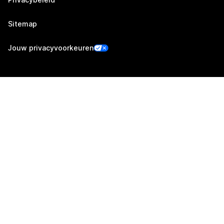
Sitemap
Jouw privacyvoorkeuren