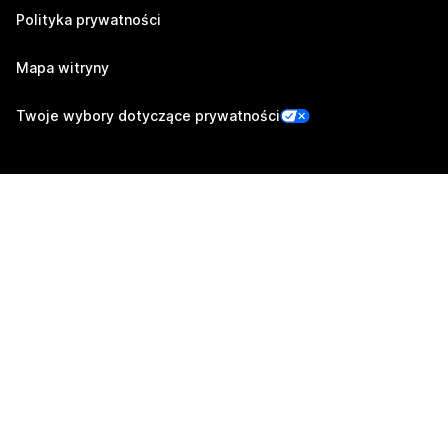
Polityka prywatności
Mapa witryny
Twoje wybory dotyczące prywatności