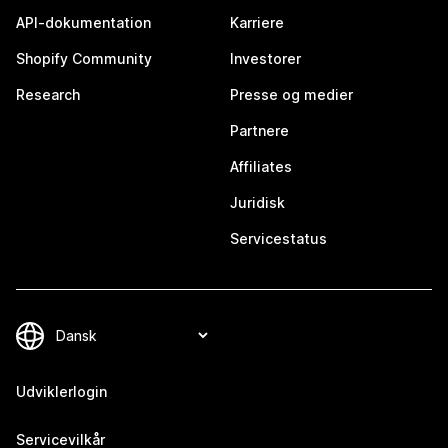
API-dokumentation
Karriere
Shopify Community
Investorer
Research
Presse og medier
Partnere
Affiliates
Juridisk
Servicestatus
Udviklerlogin
Servicevilkår