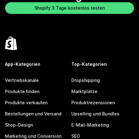
Shopify 3 Tage kostenlos testen
App-Kategorien
Top-Kategorien
Vertriebskanäle
Dropshipping
Produkte finden
Marktplätze
Produkte verkaufen
Produktrezensionen
Bestellungen und Versand
Upselling und Bundles
Shop-Design
E-Mail-Marketing
Marketing und Conversion
SEO