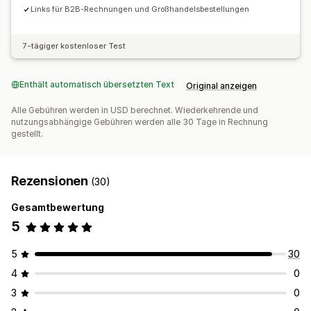
Links für B2B-Rechnungen und Großhandelsbestellungen
7-tägiger kostenloser Test
Enthält automatisch übersetzten Text
Original anzeigen
Alle Gebühren werden in USD berechnet. Wiederkehrende und
nutzungsabhängige Gebühren werden alle 30 Tage in Rechnung
gestellt.
Rezensionen
(30)
Gesamtbewertung
5
5
30
4
0
3
0