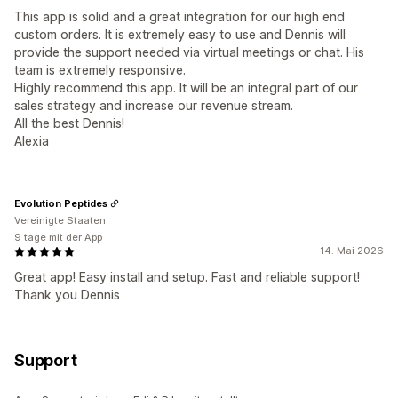
This app is solid and a great integration for our high end
custom orders. It is extremely easy to use and Dennis will
provide the support needed via virtual meetings or chat. His
team is extremely responsive.
Highly recommend this app. It will be an integral part of our
sales strategy and increase our revenue stream.
All the best Dennis!
Alexia
Evolution Peptides
Vereinigte Staaten
9 tage mit der App
14. Mai 2026
Great app! Easy install and setup. Fast and reliable support!
Thank you Dennis
Support