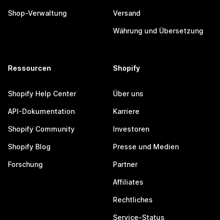
Shop-Verwaltung
Versand
Währung und Übersetzung
Ressourcen
Shopify
Shopify Help Center
Über uns
API-Dokumentation
Karriere
Shopify Community
Investoren
Shopify Blog
Presse und Medien
Forschung
Partner
Affiliates
Rechtliches
Service-Status