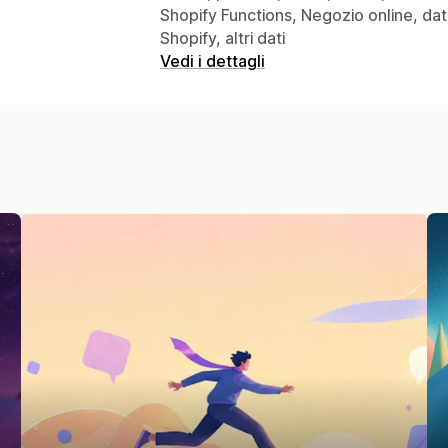
Shopify Functions, Negozio online, dati
Shopify, altri dati
Vedi i dettagli