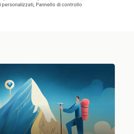
 personalizzati, Pannello di controllo