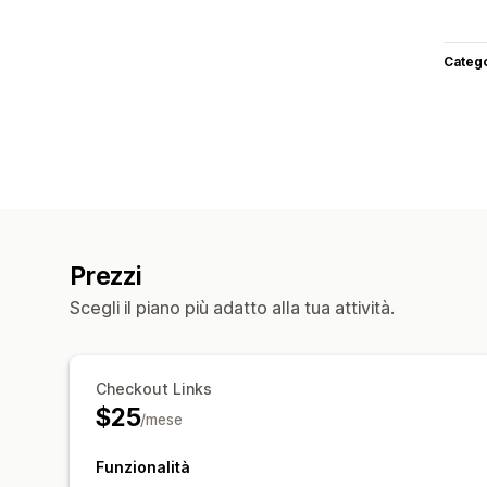
Categ
Prezzi
Scegli il piano più adatto alla tua attività.
Checkout Links
$25
/mese
Funzionalità