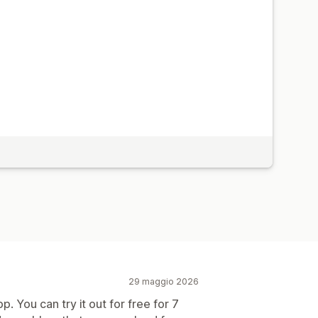
29 maggio 2026
. You can try it out for free for 7