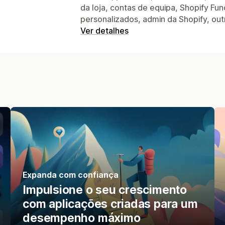
da loja, contas de equipa, Shopify Fun
personalizados, admin da Shopify, ou
Ver detalhes
Expanda com confiança
Impulsione o seu crescimento
com aplicações criadas para um
desempenho máximo