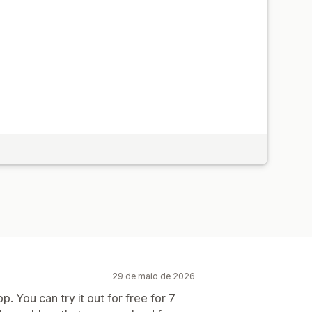
29 de maio de 2026
. You can try it out for free for 7