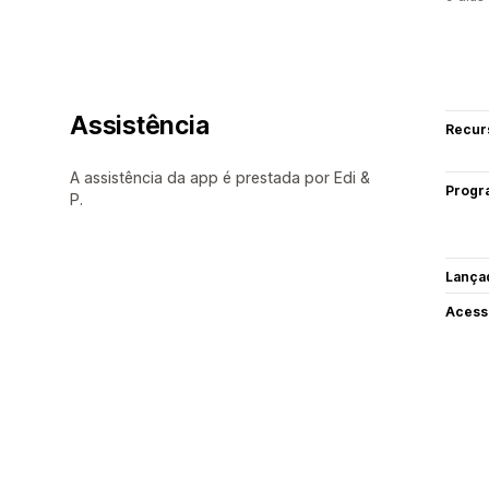
Assistência
Recur
A assistência da app é prestada por Edi &
Progr
P.
Lança
Acess