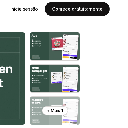
Inicie sessão
Comece gratuitamente
+ Mais 1