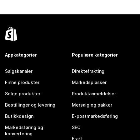
Appkategorier
Populære kategorier
Salgskanaler
Direktefrakting
Finne produkter
Markedsplasser
Selge produkter
Produktanmeldelser
Bestillinger og levering
Mersalg og pakker
Butikkdesign
E-postmarkedsføring
Markedsføring og
SEO
konvertering
Frakt