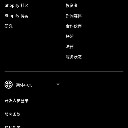
Shopify 社区
投资者
Shopify 博客
新闻媒体
研究
合作伙伴
联盟
法律
服务状态
开发人员登录
服务条款
隐私政策