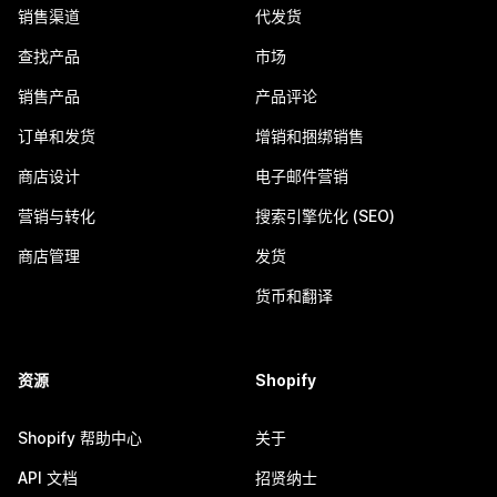
销售渠道
代发货
查找产品
市场
销售产品
产品评论
订单和发货
增销和捆绑销售
商店设计
电子邮件营销
营销与转化
搜索引擎优化 (SEO)
商店管理
发货
货币和翻译
资源
Shopify
Shopify 帮助中心
关于
API 文档
招贤纳士